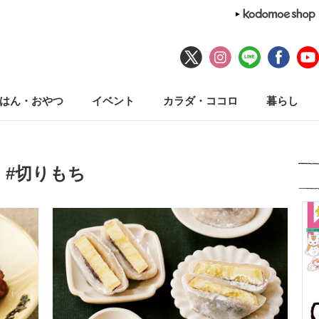
はん・おやつ
イベント
カラダ・ココロ
暮らし
#切りもち