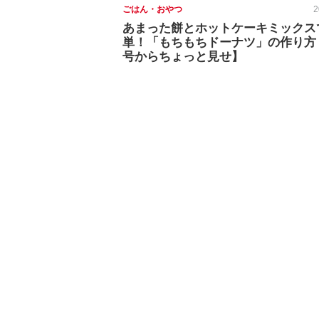
ごはん・おやつ
2
あまった餅とホットケーキミックス
単！「もちもちドーナツ」の作り方
号からちょっと見せ】