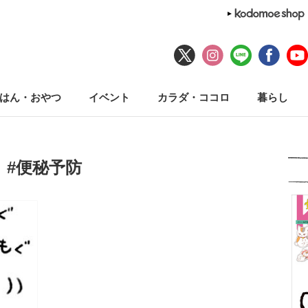
はん・おやつ
イベント
カラダ・ココロ
暮らし
#便秘予防