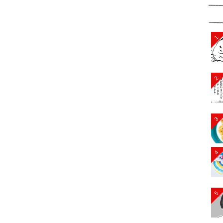
1
2
3
4
5