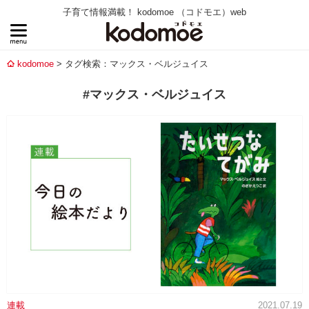
子育て情報満載！ kodomoe （コドモエ）web
kodomoe
タグ検索：マックス・ベルジュイス
#マックス・ベルジュイス
連載
2021.07.19