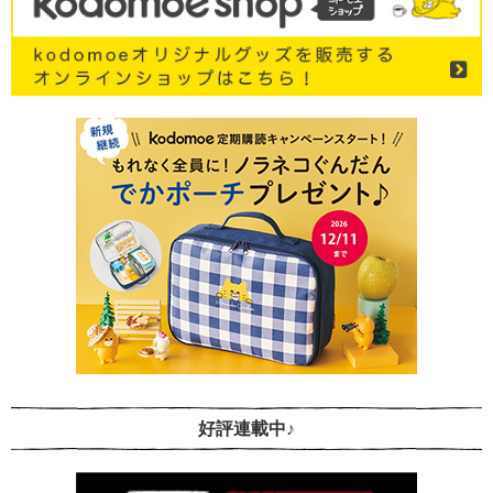
好評連載中♪