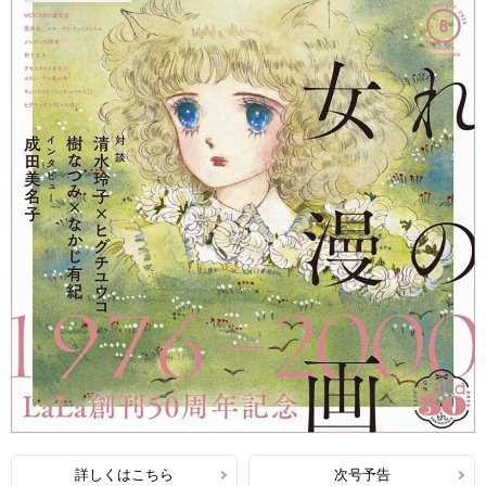
詳しくはこちら
次号予告