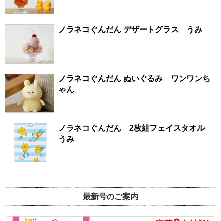
ノラネコぐんだん デザートグラス うみ
ノラネコぐんだん ぬいぐるみ ワンワンち
ゃん
ノラネコぐんだん 2枚組フェイスタオル
うみ
最新号のご案内