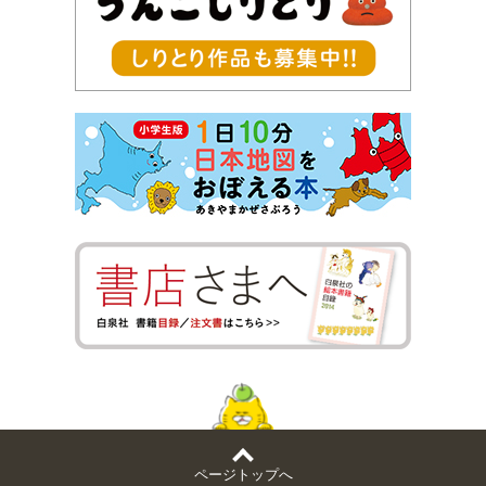
ページトップへ