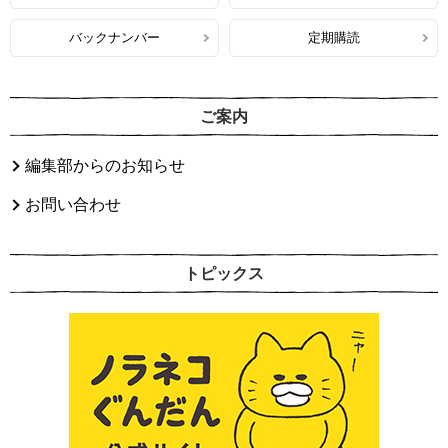
バックナンバー
定期購読
ご案内
編集部からのお知らせ
お問い合わせ
トピックス