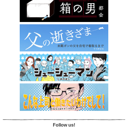
Follow us!