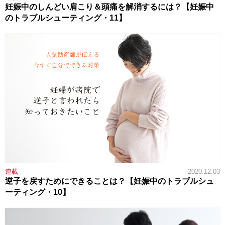
妊娠中のしんどい肩こり＆頭痛を解消するには？【妊娠中
のトラブルシューティング・11】
連載
2020.12.03
逆子を戻すためにできることは？【妊娠中のトラブルシュ
ーティング・10】