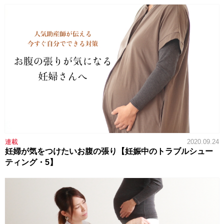
連載
2020.09.24
妊婦が気をつけたいお腹の張り【妊娠中のトラブルシュー
ティング・5】