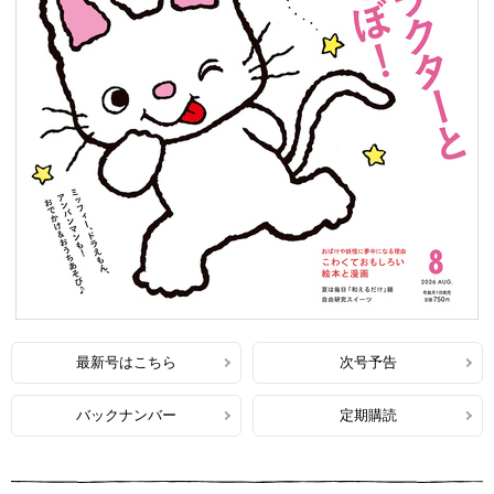
最新号はこちら
次号予告
バックナンバー
定期購読