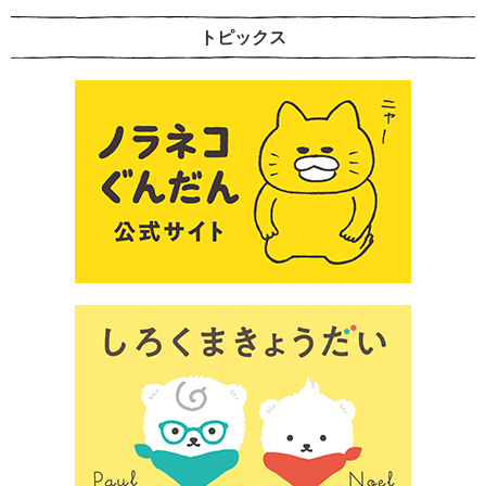
トピックス