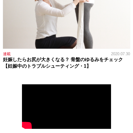
連載
2020.07.30
妊娠したらお尻が大きくなる？ 骨盤のゆるみをチェック
【妊娠中のトラブルシューティング・1】