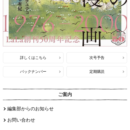
詳しくはこちら
次号予告
バックナンバー
定期購読
ご案内
編集部からのお知らせ
お問い合わせ