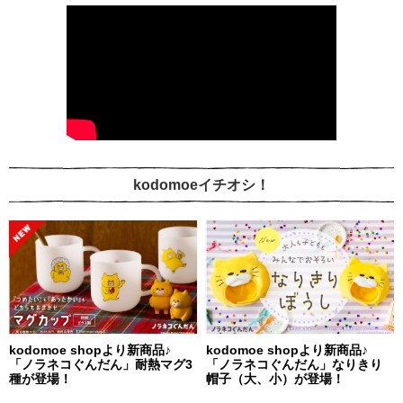
kodomoeイチオシ！
kodomoe shopより新商品♪
kodomoe shopより新商品♪
「ノラネコぐんだん」耐熱マグ3
「ノラネコぐんだん」なりきり
種が登場！
帽子（大、小）が登場！