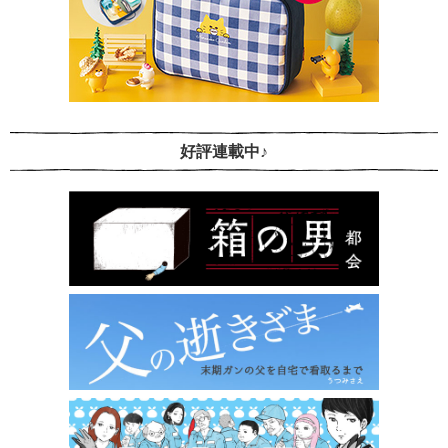
好評連載中♪