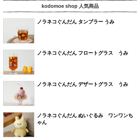
kodomoe shop 人気商品
ノラネコぐんだん タンブラー うみ
ノラネコぐんだん フロートグラス うみ
ノラネコぐんだん デザートグラス うみ
ノラネコぐんだん ぬいぐるみ ワンワンち
ゃん