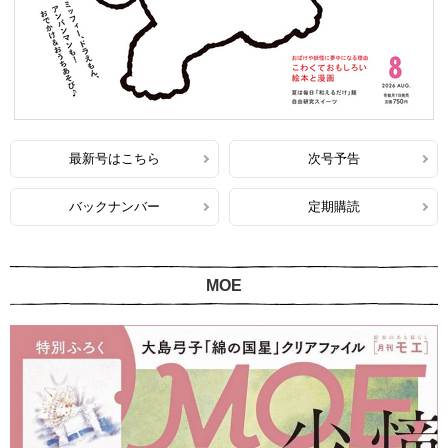
最新号はこちら
次号予告
バックナンバー
定期購読
MOE