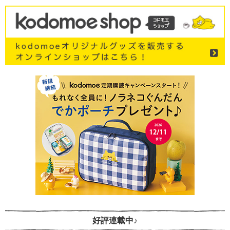
好評連載中♪