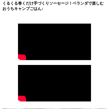
くるくる巻くだけ手づくりソーセージ！ベランダで楽しむ
おうちキャンプごはん♪