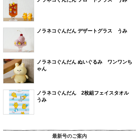
ノラネコぐんだん デザートグラス うみ
ノラネコぐんだん ぬいぐるみ ワンワンち
ゃん
ノラネコぐんだん 2枚組フェイスタオル
うみ
最新号のご案内