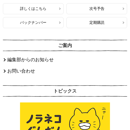
詳しくはこちら
次号予告
バックナンバー
定期購読
ご案内
編集部からのお知らせ
お問い合わせ
トピックス