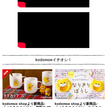
kodomoeイチオシ！
kodomoe shopより新商品♪
kodomoe shopより新商品♪