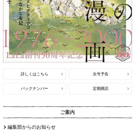
詳しくはこちら
次号予告
バックナンバー
定期購読
ご案内
編集部からのお知らせ