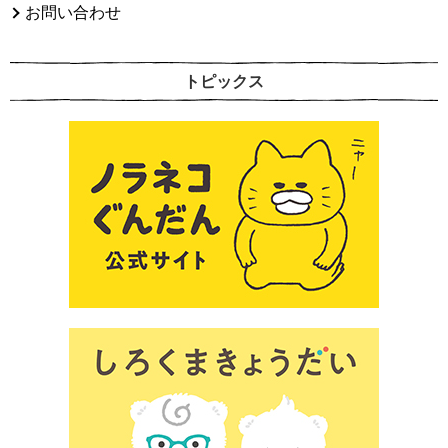
お問い合わせ
トピックス