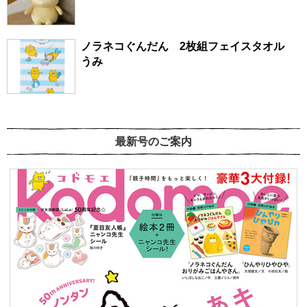
ノラネコぐんだん 2枚組フェイスタオル
うみ
最新号のご案内