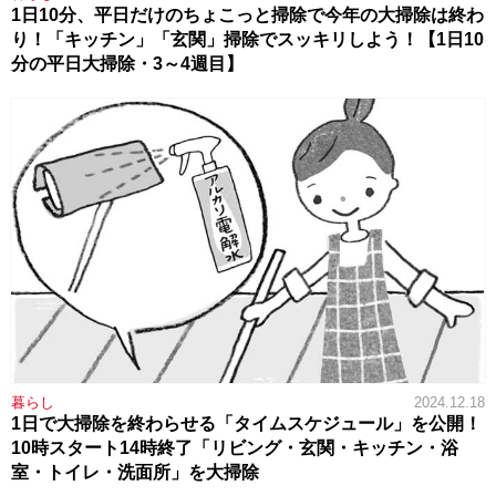
1日10分、平日だけのちょこっと掃除で今年の大掃除は終わ
り！「キッチン」「玄関」掃除でスッキリしよう！【1日10
分の平日大掃除・3～4週目】
暮らし
2024.12.18
1日で大掃除を終わらせる「タイムスケジュール」を公開！
10時スタート14時終了「リビング・玄関・キッチン・浴
室・トイレ・洗面所」を大掃除