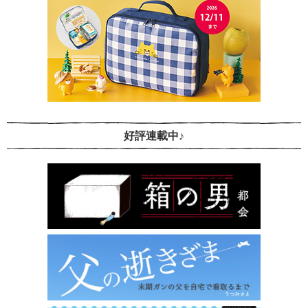
好評連載中♪