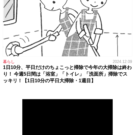
暮らし
2024.12.09
1日10分、平日だけのちょこっと掃除で今年の大掃除は終わ
り！ 今週5日間は「浴室」「トイレ」「洗面所」掃除でス
ッキリ！【1日10分の平日大掃除・1週目】