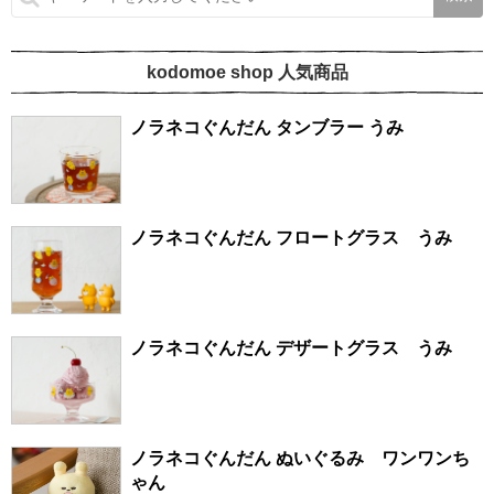
kodomoe shop 人気商品
ノラネコぐんだん タンブラー うみ
ノラネコぐんだん フロートグラス うみ
ノラネコぐんだん デザートグラス うみ
ノラネコぐんだん ぬいぐるみ ワンワンち
ゃん