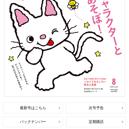
最新号はこちら
次号予告
バックナンバー
定期購読