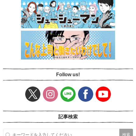
Follow us!
記事検索