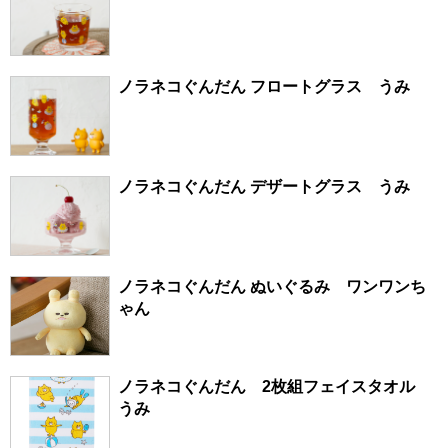
ノラネコぐんだん フロートグラス うみ
ノラネコぐんだん デザートグラス うみ
ノラネコぐんだん ぬいぐるみ ワンワンち
ゃん
ノラネコぐんだん 2枚組フェイスタオル
うみ