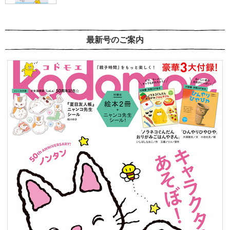
最新号のご案内