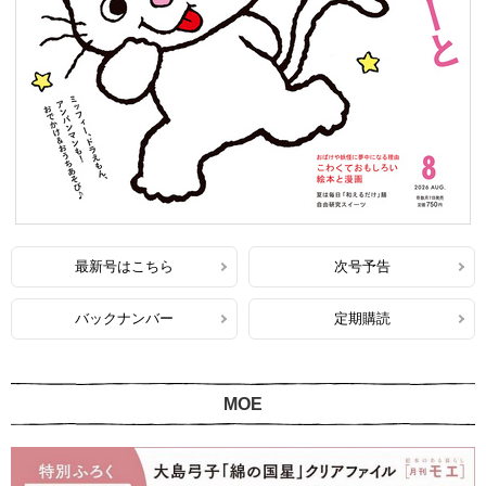
最新号はこちら
次号予告
バックナンバー
定期購読
MOE