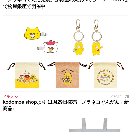
で松屋銀座で開催中
イチオシ！
2023.11.29
kodomoe shopより 11月29日発売「ノラネコぐんだん」新
商品♪