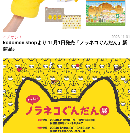
イチオシ！
2023.11.01
kodomoe shopより 11月1日発売「ノラネコぐんだん」新
商品♪