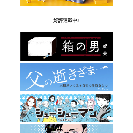
好評連載中♪