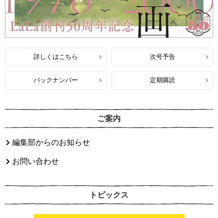
詳しくはこちら
次号予告
バックナンバー
定期購読
ご案内
編集部からのお知らせ
お問い合わせ
トピックス