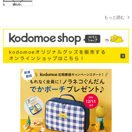
もっと読む