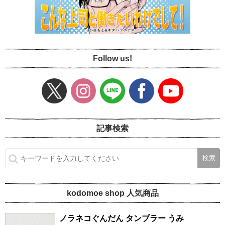
Follow us!
記事検索
kodomoe shop 人気商品
ノラネコぐんだん タンブラー うみ