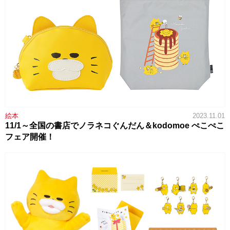
絵本
2023.11.01
11/1～全国の書店でノラネコぐんだん＆kodomoe ぺこぺこ
フェア開催！