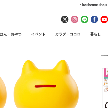
はん・おやつ
イベント
カラダ・ココロ
暮らし