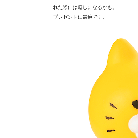
れた際には癒しになるかも。
プレゼントに最適です。