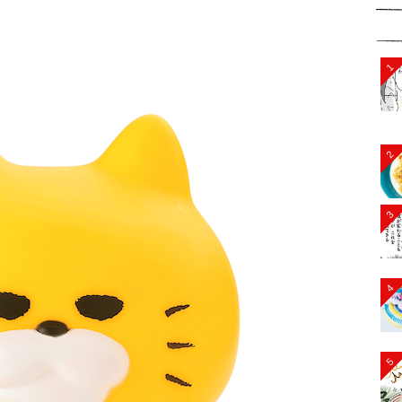
1
2
3
4
5