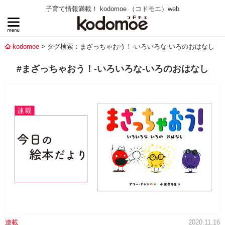
子育て情報満載！ kodomoe （コドモエ）web
kodomoe
タグ検索：まざっちゃおう！-いろいろな-いろのおはなし
#まざっちゃおう！-いろいろな-いろのおはなし
連載
2020.11.16