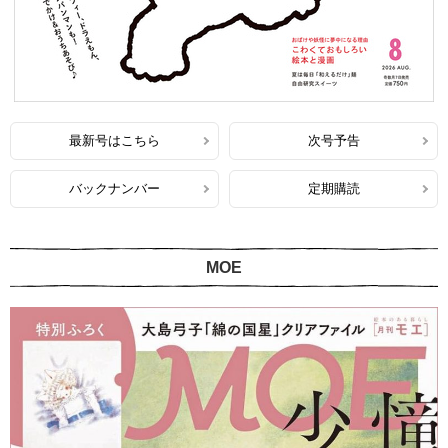
最新号はこちら
次号予告
バックナンバー
定期購読
MOE