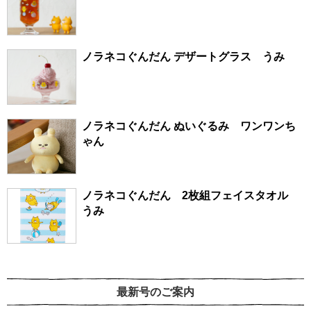
ノラネコぐんだん デザートグラス うみ
ノラネコぐんだん ぬいぐるみ ワンワンち
ゃん
ノラネコぐんだん 2枚組フェイスタオル
うみ
最新号のご案内