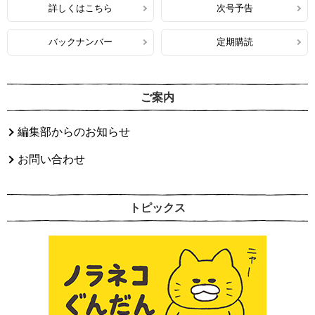
詳しくはこちら
次号予告
バックナンバー
定期購読
ご案内
編集部からのお知らせ
お問い合わせ
トピックス