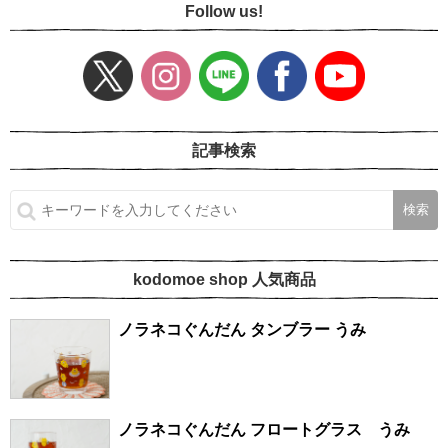
Follow us!
記事検索
kodomoe shop 人気商品
ノラネコぐんだん タンブラー うみ
ノラネコぐんだん フロートグラス うみ