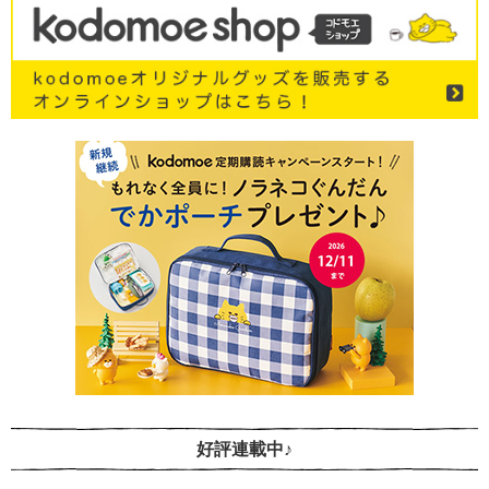
好評連載中♪