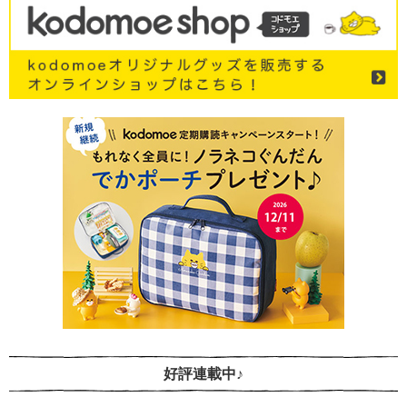
好評連載中♪