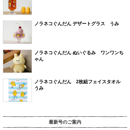
ノラネコぐんだん デザートグラス うみ
ノラネコぐんだん ぬいぐるみ ワンワンち
ゃん
ノラネコぐんだん 2枚組フェイスタオル
うみ
最新号のご案内