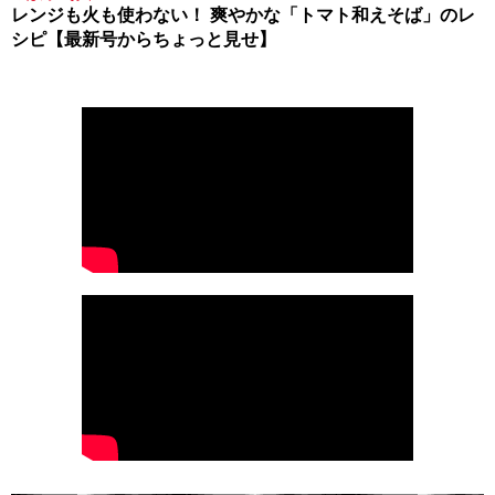
レンジも火も使わない！ 爽やかな「トマト和えそば」のレ
シピ【最新号からちょっと見せ】