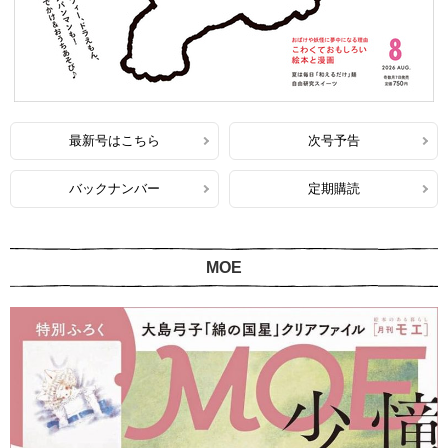
最新号はこちら
次号予告
バックナンバー
定期購読
MOE