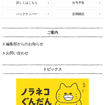
詳しくはこちら
次号予告
バックナンバー
定期購読
ご案内
編集部からのお知らせ
お問い合わせ
トピックス