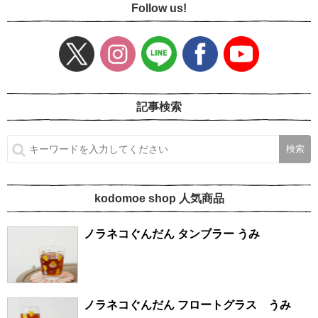
Follow us!
記事検索
kodomoe shop 人気商品
ノラネコぐんだん タンブラー うみ
ノラネコぐんだん フロートグラス うみ