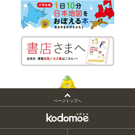
ページトップへ