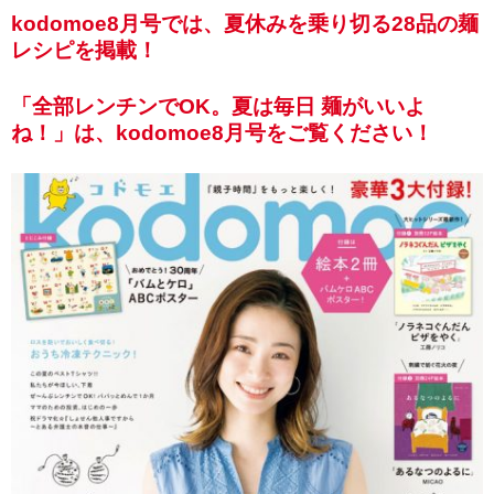
kodomoe8月号では、夏休みを乗り切る28品の麺
レシピを掲載！
「全部レンチンでOK。夏は毎日 麺がいいよ
ね！」は、kodomoe8月号をご覧ください！