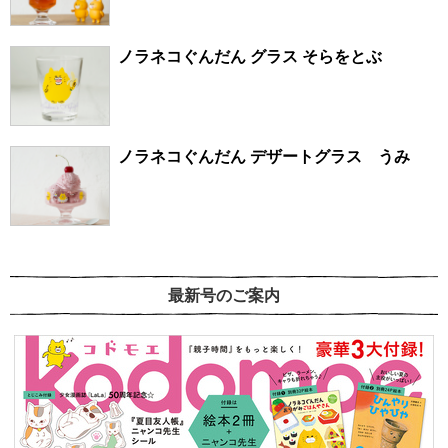
ノラネコぐんだん グラス そらをとぶ
ノラネコぐんだん デザートグラス うみ
最新号のご案内