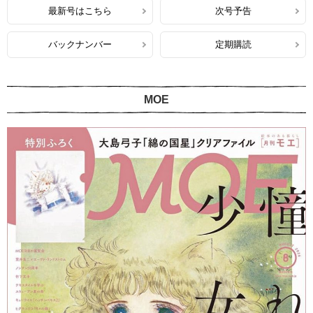
最新号はこちら
次号予告
バックナンバー
定期購読
MOE