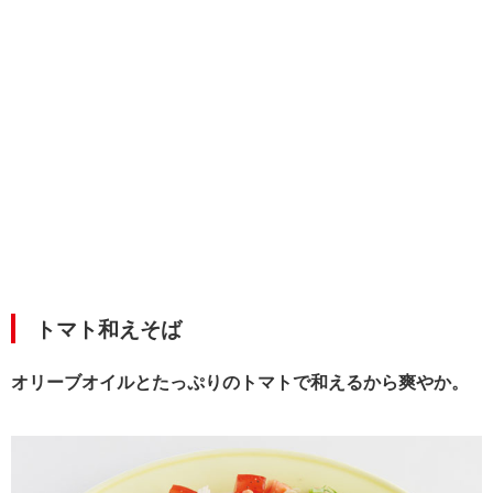
トマト和えそば
オリーブオイルとたっぷりのトマトで和えるから爽やか。