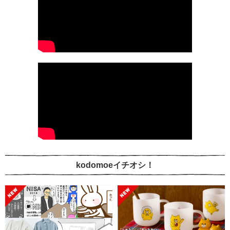
kodomoeイチオシ！