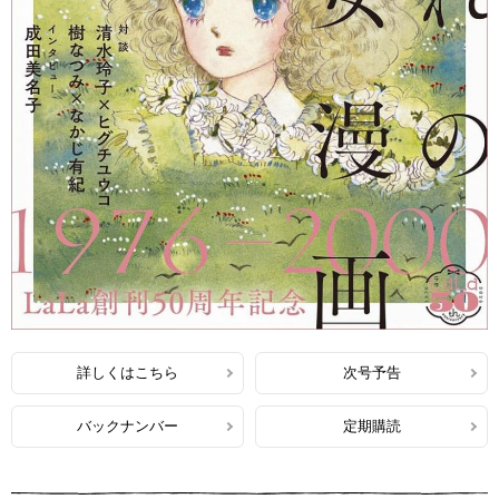
詳しくはこちら
次号予告
バックナンバー
定期購読