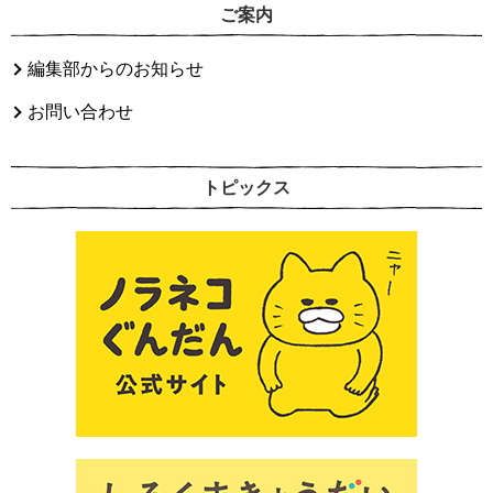
ご案内
編集部からのお知らせ
お問い合わせ
トピックス