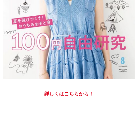
詳しくはこちらから！