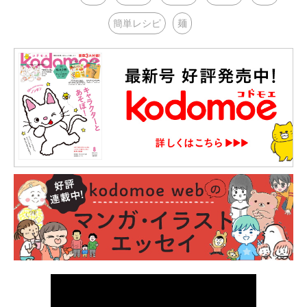
簡単レシピ
麺