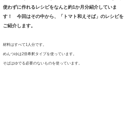
使わずに作れるレシピをなんと約1か月分紹介していま
す！ 今回はその中から、「トマト和えそば」のレシピを
ご紹介します。
材料はすべて1人分です。
めんつゆは2倍希釈タイプを使っています。
そばはゆでる必要のないものを使っています。