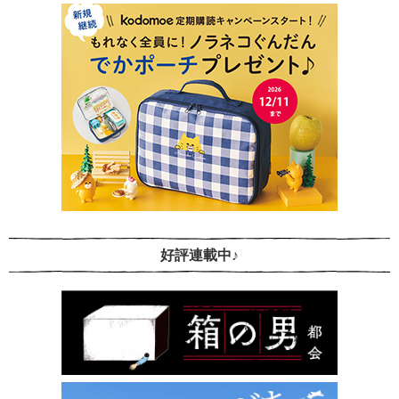
好評連載中♪