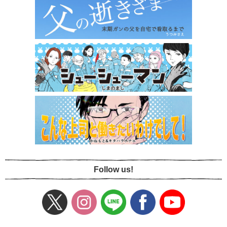
Follow us!