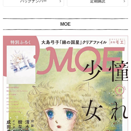
バックナンバー
定期購読
MOE