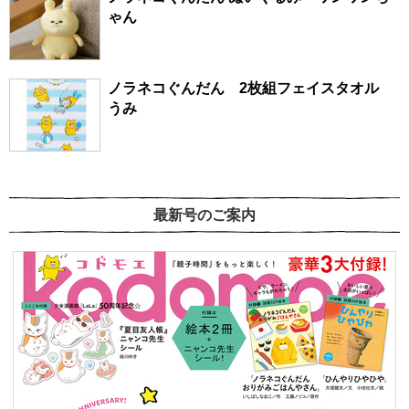
ゃん
ノラネコぐんだん 2枚組フェイスタオル
うみ
最新号のご案内