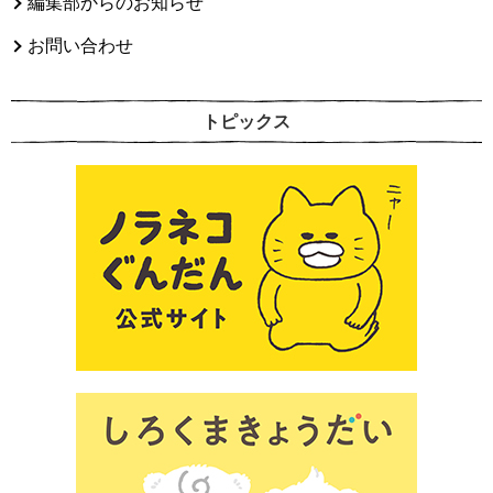
編集部からのお知らせ
お問い合わせ
トピックス