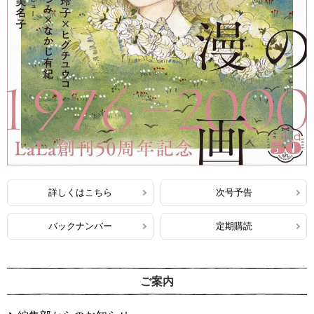
詳しくはこちら
次号予告
バックナンバー
定期購読
ご案内