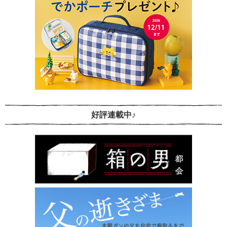
好評連載中♪