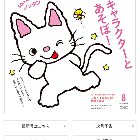
最新号はこちら
次号予告