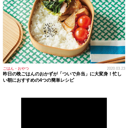
ごはん・おやつ
2020.03.23
昨日の晩ごはんのおかずが「ついで弁当」に大変身！忙し
い朝におすすめの4つの簡単レシピ