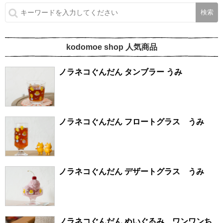
kodomoe shop 人気商品
ノラネコぐんだん タンブラー うみ
ノラネコぐんだん フロートグラス うみ
ノラネコぐんだん デザートグラス うみ
ノラネコぐんだん ぬいぐるみ ワンワンち