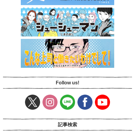
Follow us!
記事検索