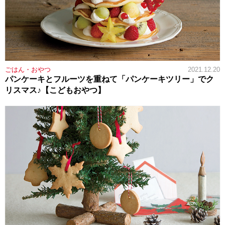
ごはん・おやつ
2021.12.20
パンケーキとフルーツを重ねて「パンケーキツリー」でク
リスマス♪【こどもおやつ】