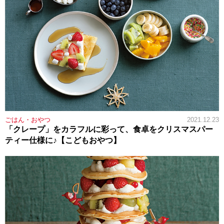
ごはん・おやつ
2021.12.23
「クレープ」をカラフルに彩って、食卓をクリスマスパー
ティー仕様に♪【こどもおやつ】