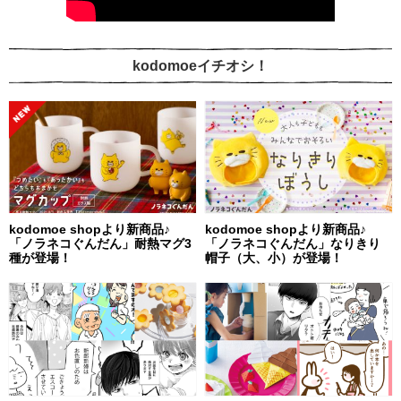
kodomoeイチオシ！
kodomoe shopより新商品♪
kodomoe shopより新商品♪
「ノラネコぐんだん」耐熱マグ3
「ノラネコぐんだん」なりきり
種が登場！
帽子（大、小）が登場！