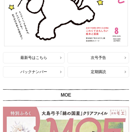
最新号はこちら
次号予告
バックナンバー
定期購読
MOE