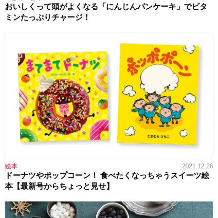
おいしくって頭がよくなる「にんじんパンケーキ」でビタ
ミンたっぷりチャージ！
絵本
2021.12.26
ドーナツやポップコーン！ 食べたくなっちゃうスイーツ絵
本【最新号からちょっと見せ】