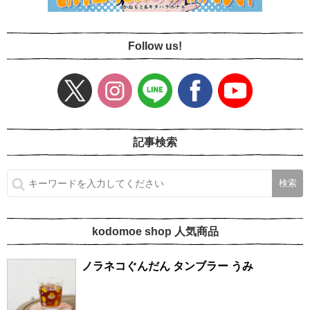
Follow us!
記事検索
kodomoe shop 人気商品
ノラネコぐんだん タンブラー うみ