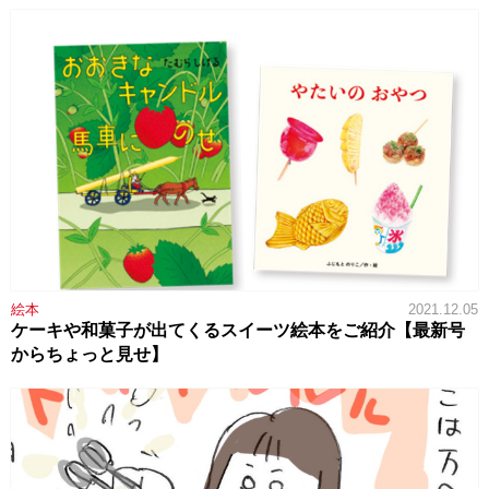
絵本
2021.12.05
ケーキや和菓子が出てくるスイーツ絵本をご紹介【最新号
からちょっと見せ】