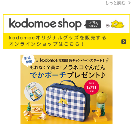
もっと読む