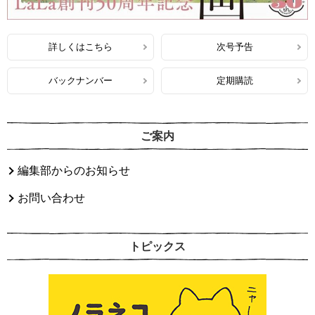
詳しくはこちら
次号予告
バックナンバー
定期購読
ご案内
編集部からのお知らせ
お問い合わせ
トピックス