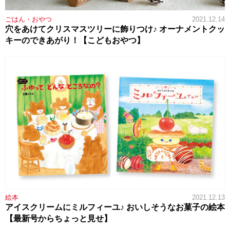
ごはん・おやつ
2021.12.14
穴をあけてクリスマスツリーに飾りつけ♪ オーナメントクッ
キーのできあがり！【こどもおやつ】
絵本
2021.12.13
アイスクリームにミルフィーユ♪ おいしそうなお菓子の絵本
【最新号からちょっと見せ】