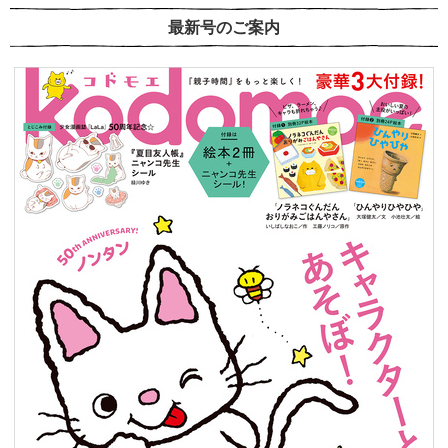
最新号のご案内