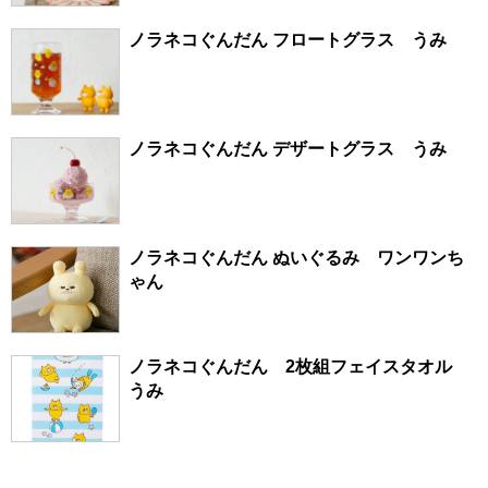
ノラネコぐんだん フロートグラス うみ
ノラネコぐんだん デザートグラス うみ
ノラネコぐんだん ぬいぐるみ ワンワンち
ゃん
ノラネコぐんだん 2枚組フェイスタオル
うみ