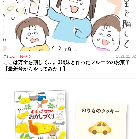
ごはん・おやつ
2021.12.02
ここは万全を期して…。3姉妹と作ったフルーツのお菓子
【最新号からやってみた！】