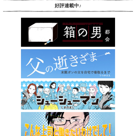
好評連載中♪