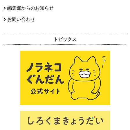
編集部からのお知らせ
お問い合わせ
トピックス