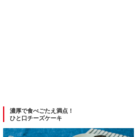
濃厚で食べごたえ満点！
ひと口チーズケーキ