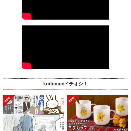
kodomoeイチオシ！