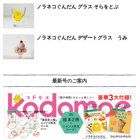
ノラネコぐんだん グラス そらをとぶ
ノラネコぐんだん デザートグラス うみ
最新号のご案内