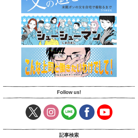
Follow us!
記事検索