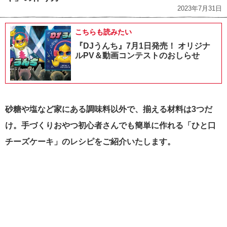
2023年7月31日
こちらも読みたい
『DJうんち』7月1日発売！ オリジナ
ルPV＆動画コンテストのおしらせ
砂糖や塩など家にある調味料以外で、揃える材料は3つだ
け。手づくりおやつ初心者さんでも簡単に作れる「ひと口
チーズケーキ」のレシピをご紹介いたします。