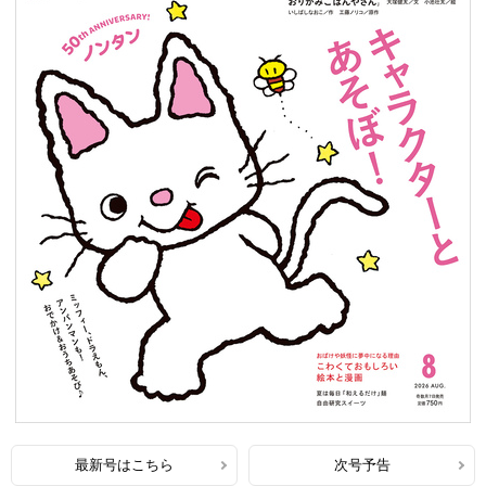
最新号はこちら
次号予告