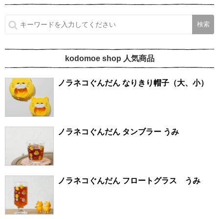
kodomoe shop 人気商品
ノラネコぐんだん なりきり帽子（大、小）
ノラネコぐんだん タンブラー うみ
ノラネコぐんだん フロートグラス うみ