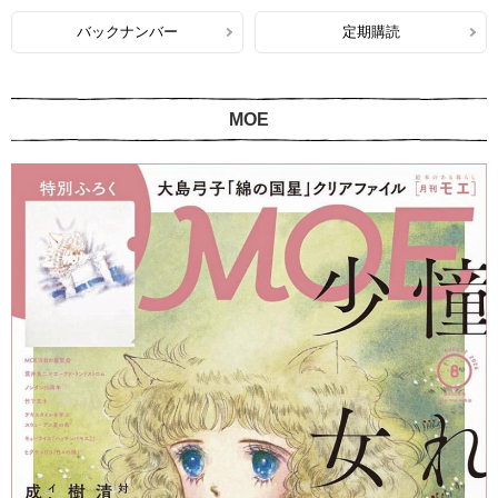
バックナンバー
定期購読
MOE