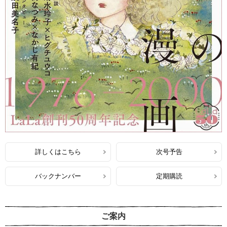
詳しくはこちら
次号予告
バックナンバー
定期購読
ご案内