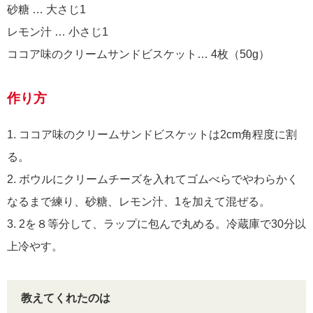
砂糖 … 大さじ1
レモン汁 … 小さじ1
ココア味のクリームサンドビスケット… 4枚（50g）
作り方
1. ココア味のクリームサンドビスケットは2cm角程度に割
る。
2. ボウルにクリームチーズを入れてゴムべらでやわらかく
なるまで練り、砂糖、レモン汁、1を加えて混ぜる。
3. 2を８等分して、ラップに包んで丸める。冷蔵庫で30分以
上冷やす。
教えてくれたのは