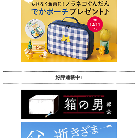
好評連載中♪