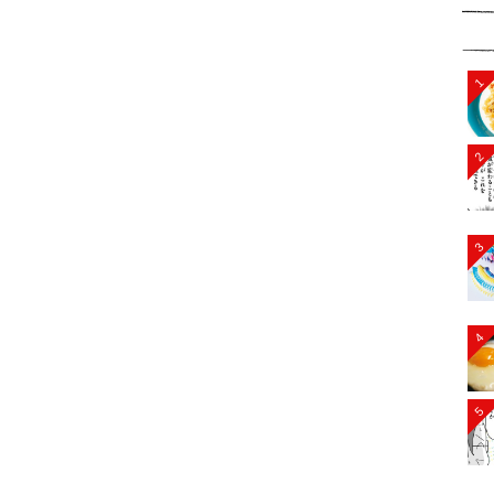
1
2
3
4
5