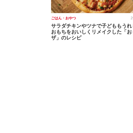
ごはん・おやつ
2
サラダチキンやツナで子どももうれ
おもちをおいしくリメイクした「お
ザ」のレシピ