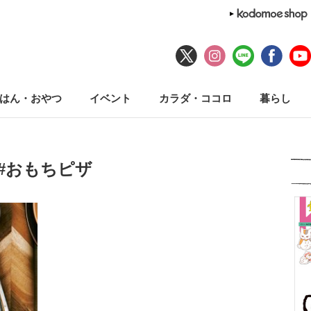
はん・おやつ
イベント
カラダ・ココロ
暮らし
#おもちピザ