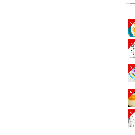
1
2
3
4
5