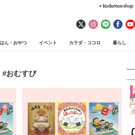
はん・おやつ
イベント
カラダ・ココロ
暮らし
#おむすび