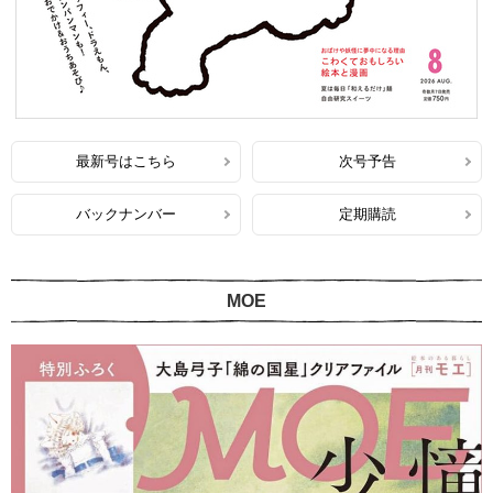
最新号はこちら
次号予告
バックナンバー
定期購読
MOE