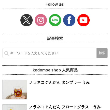
Follow us!
記事検索
kodomoe shop 人気商品
ノラネコぐんだん タンブラー うみ
ノラネコぐんだん フロートグラス うみ