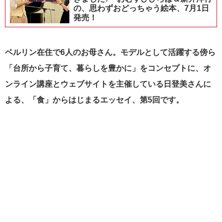
の、思わずおどっちゃう絵本、7月1日
発売！
ベルリン在住で6人のお母さん。モデルとして活躍する傍ら
「台所から子育て、暮らしを豊かに」をコンセプトに、オ
ンライン講座とウェブサイトを主催している日登美さんに
よる、「食」からはじまるエッセイ、第5回です。