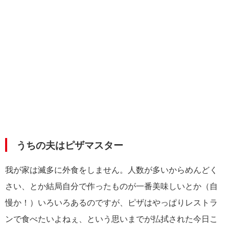
うちの夫はピザマスター
我が家は滅多に外食をしません。人数が多いからめんどく
さい、とか結局自分で作ったものが一番美味しいとか（自
慢か！）いろいろあるのですが、ピザはやっぱりレストラ
ンで食べたいよねぇ、という思いまでが払拭された今日こ