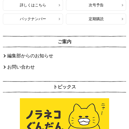
詳しくはこちら
次号予告
バックナンバー
定期購読
ご案内
編集部からのお知らせ
お問い合わせ
トピックス