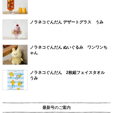
ノラネコぐんだん デザートグラス うみ
ノラネコぐんだん ぬいぐるみ ワンワンち
ゃん
ノラネコぐんだん 2枚組フェイスタオル
うみ
最新号のご案内