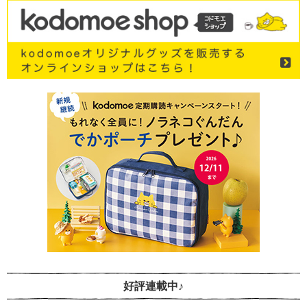
好評連載中♪