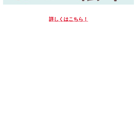
詳しくはこちら！