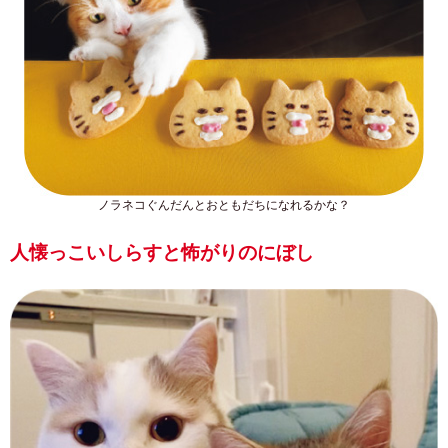
ノラネコぐんだんとおともだちになれるかな？
人懐っこいしらすと怖がりのにぼし