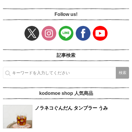
Follow us!
記事検索
kodomoe shop 人気商品
ノラネコぐんだん タンブラー うみ