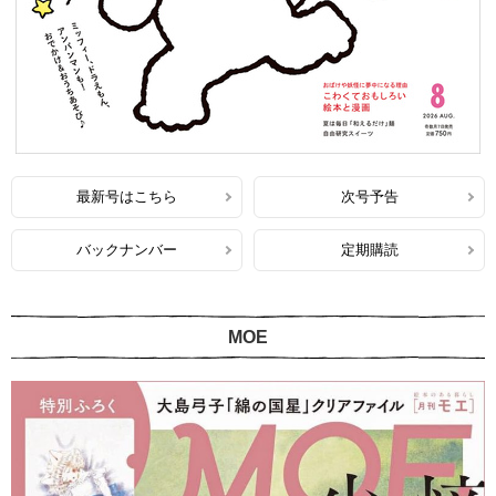
最新号はこちら
次号予告
バックナンバー
定期購読
MOE