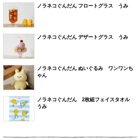
ノラネコぐんだん フロートグラス うみ
ノラネコぐんだん デザートグラス うみ
ノラネコぐんだん ぬいぐるみ ワンワンち
ゃん
ノラネコぐんだん 2枚組フェイスタオル
うみ