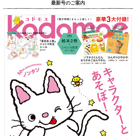
最新号のご案内