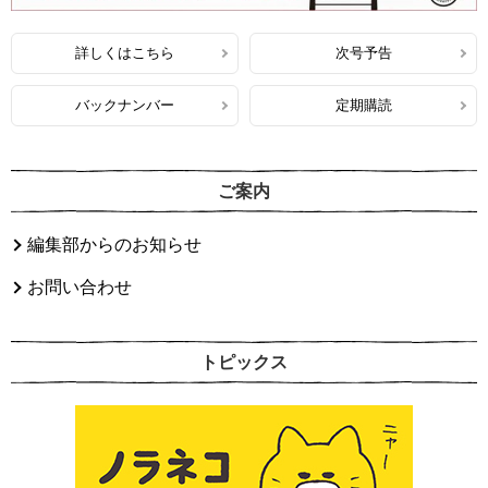
詳しくはこちら
次号予告
バックナンバー
定期購読
ご案内
編集部からのお知らせ
お問い合わせ
トピックス