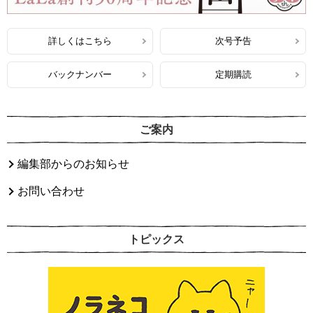
詳しくはこちら
次号予告
バックナンバー
定期購読
ご案内
編集部からのお知らせ
お問い合わせ
トピックス