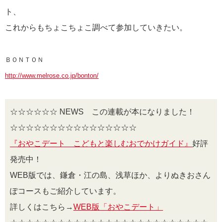
ト、
これからもちょこちょこ調べて参加していきたい。
ＢＯＮＴＯＮ
http://www.melrose.co.jp/bonton/
☆☆☆☆☆☆ NEWS この連載が本になりました！
☆☆☆☆☆☆☆☆☆☆☆☆☆☆☆☆
『おやこデート こどもと楽しむおでかけガイド』
好評
発売中！
WEB版では、鎌倉・江の島、浅草ほか、よりぬきおさん
ぽコースもご紹介しています。
詳しくはこちら→
WEB版「おやこデート」