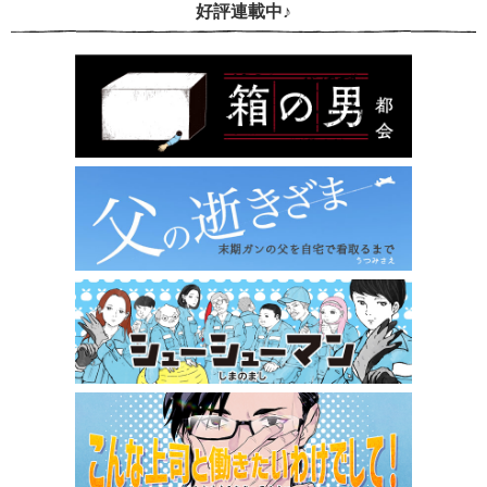
好評連載中♪