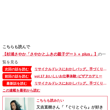
こちらも読んで
【杉浦さやか「さやかとふきの親子デート＋ plus」】
の一
覧を見る
リサイクルドレスにおかしバッグ。手づくりハロウィンを楽しもう！【杉浦さやか「さやかとふきの親子デート＋plus」】
次回の話を読む
vol.17 おいしいお仕事体験♪ピザアカデミー
前回の話を読む
リサイクルドレスにおかしバッグ。手づくりハロウィンを楽しもう！【杉浦さやか「さやかとふきの親子デート＋plus」】
最新話を読む
この連載を最初から読む
こちらも読みたい
又吉直樹さん「『ぐりとぐら』が好き