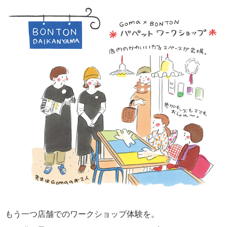
もう一つ店舗でのワークショップ体験を。