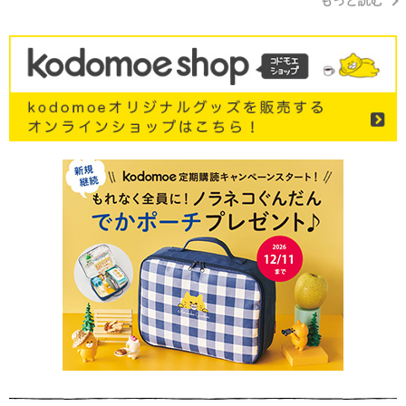
もっと読む