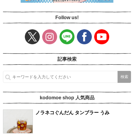
Follow us!
記事検索
kodomoe shop 人気商品
ノラネコぐんだん タンブラー うみ