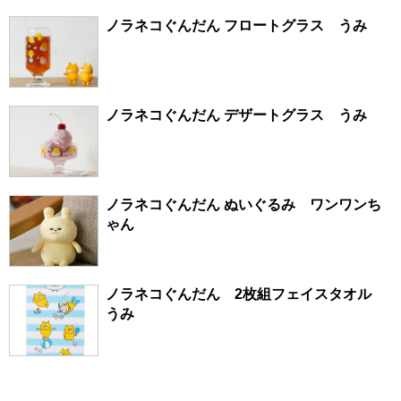
ノラネコぐんだん フロートグラス うみ
ノラネコぐんだん デザートグラス うみ
ノラネコぐんだん ぬいぐるみ ワンワンち
ゃん
ノラネコぐんだん 2枚組フェイスタオル
うみ