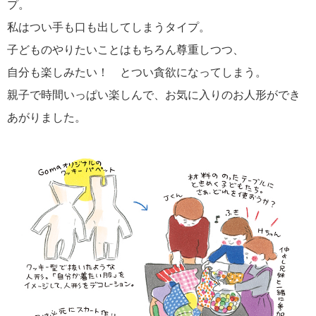
プ。
私はつい手も口も出してしまうタイプ。
子どものやりたいことはもちろん尊重しつつ、
自分も楽しみたい！ とつい貪欲になってしまう。
親子で時間いっぱい楽しんで、お気に入りのお人形ができ
あがりました。