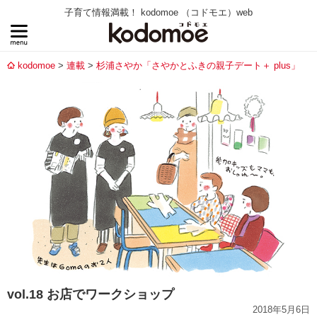
子育て情報満載！ kodomoe （コドモエ）web
kodomoe
連載
杉浦さやか「さやかとふきの親子デート＋ plus」
vol.18 お店でワークショップ
2018年5月6日