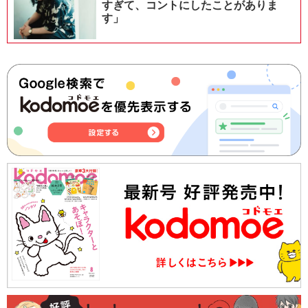
すぎて、コントにしたことがありま
す」