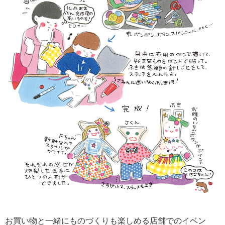
お買い物と一緒にものづくりも楽しめる店舗でのイベン