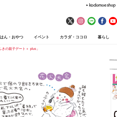
はん・おやつ
イベント
カラダ・ココロ
暮らし
きの親子デート＋ plus」