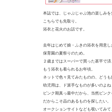
本誌では、じゃぶじゃぶ池の楽しみを
こちらでも先取り。
浴衣と花火のお話です。
去年はじめて娘・ふきの浴衣を用意し
保育園の夏祭りのため。
２歳まではスーパーで買った甚平で済
もう浴衣も着られるお年頃。
ネットで色々見てみたものの、どうも
幼児用は、ド派手なものが多いのよね
ピンク期真っ最中だから、当然ピンク
だからこそ品のあるものを探したい。
オークションサイトなども覗いてみて