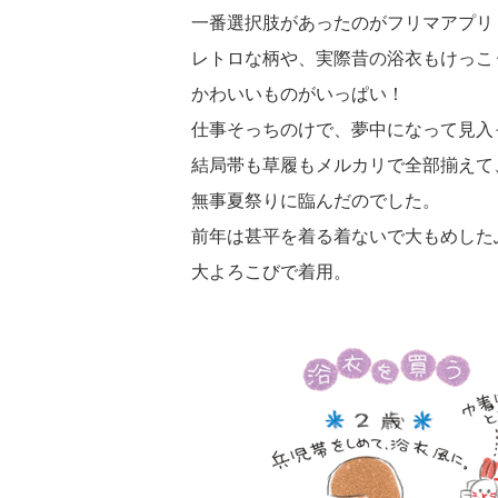
一番選択肢があったのがフリマアプリ
レトロな柄や、実際昔の浴衣もけっこ
かわいいものがいっぱい！
仕事そっちのけで、夢中になって見入
結局帯も草履もメルカリで全部揃えて
無事夏祭りに臨んだのでした。
前年は甚平を着る着ないで大もめした
大よろこびで着用。