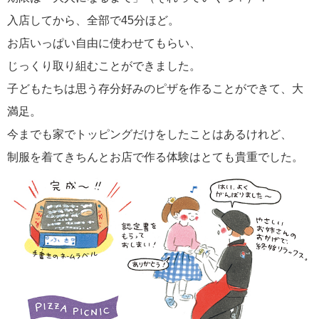
入店してから、全部で45分ほど。
お店いっぱい自由に使わせてもらい、
じっくり取り組むことができました。
子どもたちは思う存分好みのピザを作ることができて、大
満足。
今までも家でトッピングだけをしたことはあるけれど、
制服を着てきちんとお店で作る体験はとても貴重でした。