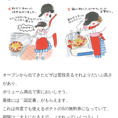
オーブンから出てきたピザは普段見るそれよりだいぶ高さ
があり、
ボリューム満点で実においしそう。
最後には「認定書」がもらえます。
これは何度でも使えるポテトのSの無料券になっていて、
期限は「大人になるまで」（それっていくつ？）！