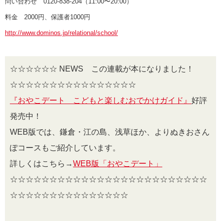
問い合わせ 0120-838-204（11:00〜20:00）
料金 2000円、保護者1000円
http://www.dominos.jp/relational/school/
☆☆☆☆☆☆ NEWS この連載が本になりました！
☆☆☆☆☆☆☆☆☆☆☆☆☆☆☆☆
『おやこデート こどもと楽しむおでかけガイド』
好評
発売中！
WEB版では、鎌倉・江の島、浅草ほか、よりぬきおさん
ぽコースもご紹介しています。
詳しくはこちら→
WEB版「おやこデート」
☆☆☆☆☆☆☆☆☆☆☆☆☆☆☆☆☆☆☆☆☆☆☆☆☆
☆☆☆☆☆☆☆☆☆☆☆☆☆☆☆