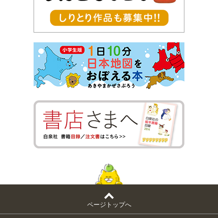
ページトップへ