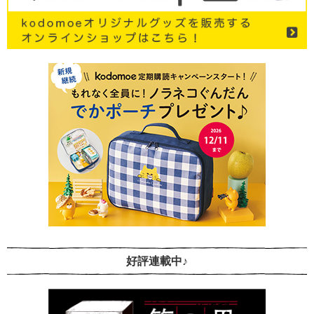
好評連載中♪