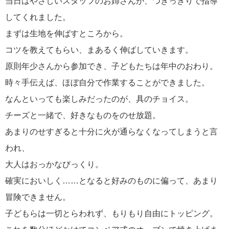
当日はやさしいスタッフのお姉さんが、つきっきりで指導
してくれました。
まずは生地を伸ばすところから。
コツを教えてもらい、まあるく伸ばしていきます。
原則年少さんから参加でき、子どもたちは年中のおわり。
時々手伝えば、ほぼ自分で作業することができました。
なんといっても楽しみだったのが、具のチョイス。
チーズと一緒で、好きなものをのせ放題。
あまりのせすぎると十分に火が通らなくなってしまうと言
われ、
大人はおっかなびっくり。
確実においしく……となると好みのものに偏って、あまり
冒険できません。
子どもらは一切とらわれず、もりもり自由にトッピング。