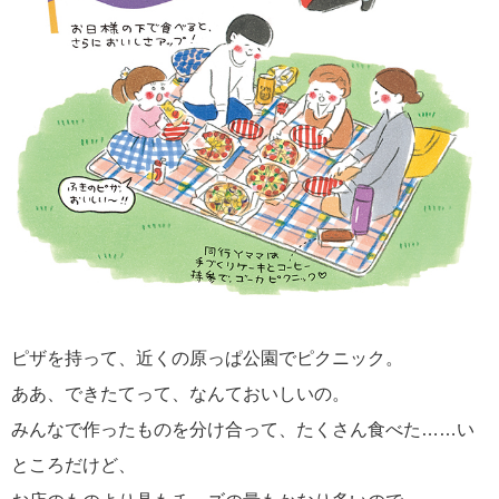
ピザを持って、近くの原っぱ公園でピクニック。
ああ、できたてって、なんておいしいの。
みんなで作ったものを分け合って、たくさん食べた……い
ところだけど、