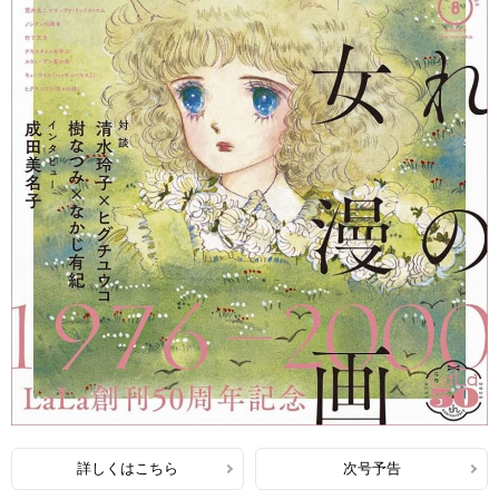
詳しくはこちら
次号予告