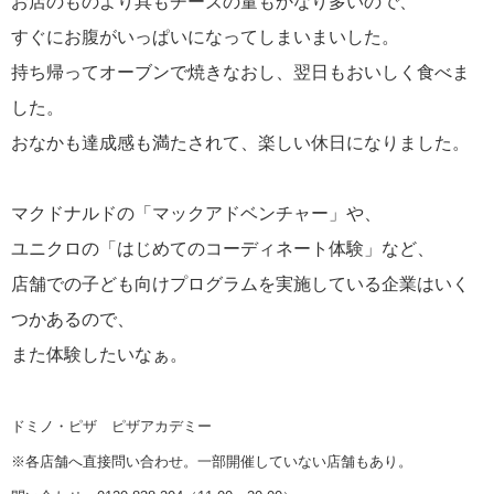
お店のものより具もチーズの量もかなり多いので、
すぐにお腹がいっぱいになってしまいまいした。
持ち帰ってオーブンで焼きなおし、翌日もおいしく食べま
した。
おなかも達成感も満たされて、楽しい休日になりました。
マクドナルドの「マックアドベンチャー」や、
ユニクロの「はじめてのコーディネート体験」など、
店舗での子ども向けプログラムを実施している企業はいく
つかあるので、
また体験したいなぁ。
ドミノ・ピザ ピザアカデミー
※各店舗へ直接問い合わせ。一部開催していない店舗もあり。