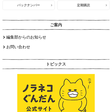
バックナンバー
定期購読
ご案内
編集部からのお知らせ
お問い合わせ
トピックス