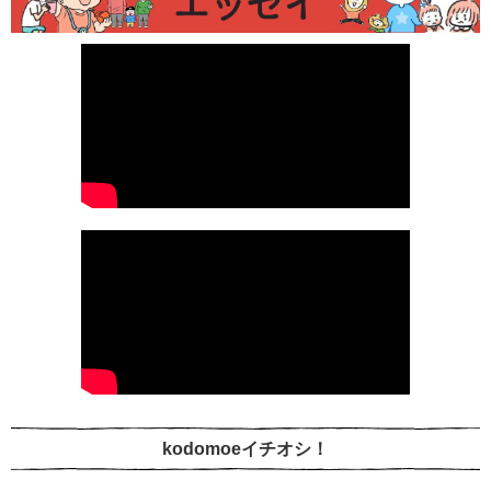
kodomoeイチオシ！