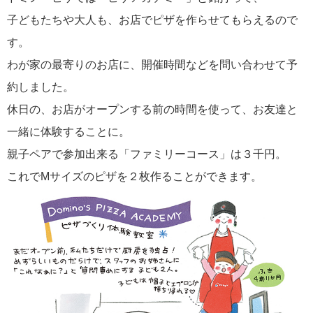
子どもたちや大人も、お店でピザを作らせてもらえるので
す。
わが家の最寄りのお店に、開催時間などを問い合わせて予
約しました。
休日の、お店がオープンする前の時間を使って、お友達と
一緒に体験することに。
親子ペアで参加出来る「ファミリーコース」は３千円。
これでMサイズのピザを２枚作ることができます。