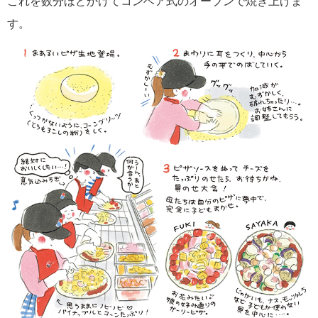
これを数分ほどかけてコンベア式のオーブンで焼き上げま
す。