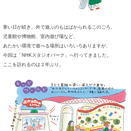
寒い日が続き、外で遊ぶのもはばかられるこのごろ。
児童館や博物館、室内遊び場など、
あたかい環境で遊べる場所はいろいろありますが、
今回は「NHKスタジオパーク」へ行ってきました。
ここを訪れるのは２年ぶり。