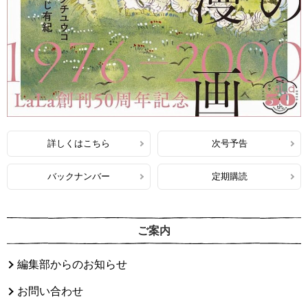
詳しくはこちら
次号予告
バックナンバー
定期購読
ご案内
編集部からのお知らせ
お問い合わせ