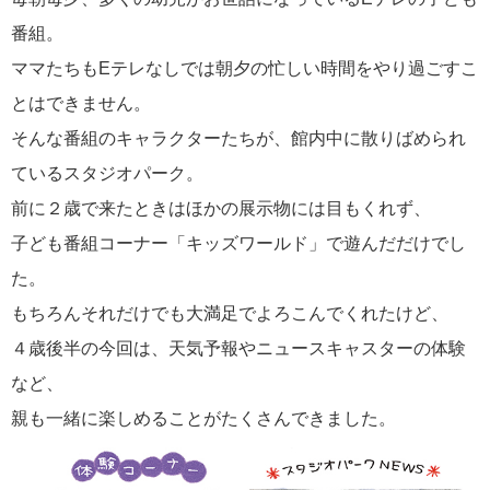
番組。
ママたちもEテレなしでは朝夕の忙しい時間をやり過ごすこ
とはできません。
そんな番組のキャラクターたちが、館内中に散りばめられ
ているスタジオパーク。
前に２歳で来たときはほかの展示物には目もくれず、
子ども番組コーナー「キッズワールド」で遊んだだけでし
た。
もちろんそれだけでも大満足でよろこんでくれたけど、
４歳後半の今回は、天気予報やニュースキャスターの体験
など、
親も一緒に楽しめることがたくさんできました。