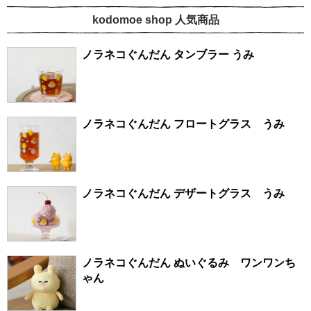
kodomoe shop 人気商品
ノラネコぐんだん タンブラー うみ
ノラネコぐんだん フロートグラス うみ
ノラネコぐんだん デザートグラス うみ
ノラネコぐんだん ぬいぐるみ ワンワンち
ゃん