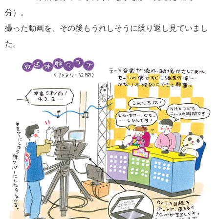
分）。
撮った動画を、その後もうれしそうに繰り返し見ていまし
た。