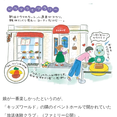
娘が一番楽しかったというのが、
「キッズワールド」の隣のイベントホールで開かれていた
「放送体験クラブ」（ファミリー公開）。