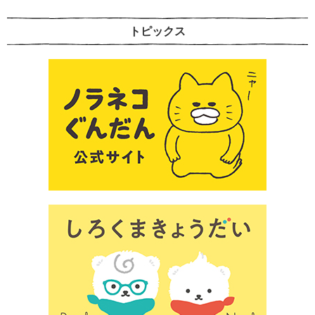
トピックス