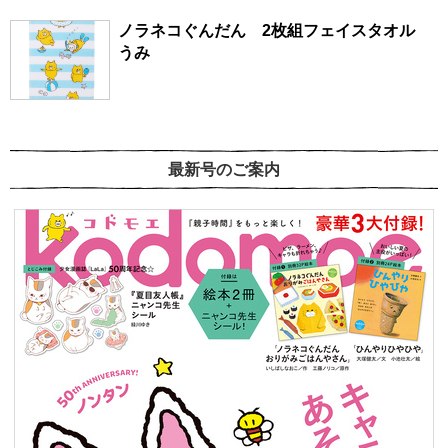
ノラネコぐんだん 2枚組フェイスタオル
うみ
最新号のご案内