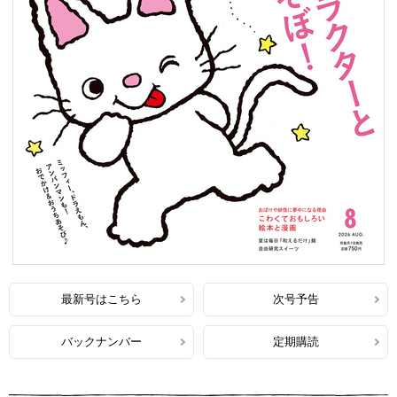
最新号はこちら
次号予告
バックナンバー
定期購読