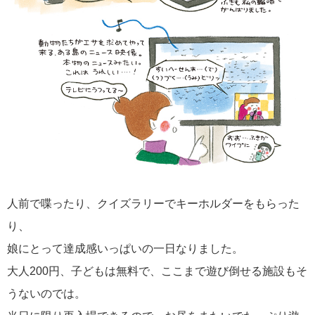
人前で喋ったり、クイズラリーでキーホルダーをもらった
り、
娘にとって達成感いっぱいの一日なりました。
大人200円、子どもは無料で、ここまで遊び倒せる施設もそ
うないのでは。