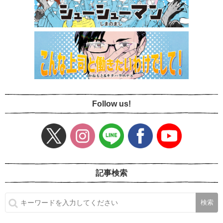
Follow us!
記事検索