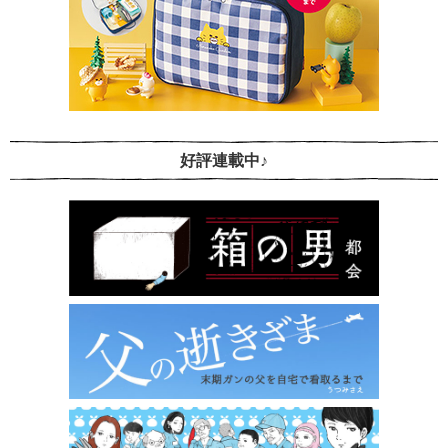
好評連載中♪