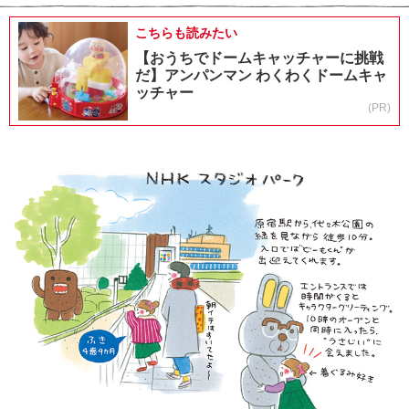
こちらも読みたい
【おうちでドームキャッチャーに挑戦
だ】アンパンマン わくわくドームキャ
ッチャー
(PR)