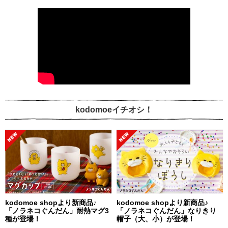
kodomoeイチオシ！
kodomoe shopより新商品♪
kodomoe shopより新商品♪
「ノラネコぐんだん」耐熱マグ3
「ノラネコぐんだん」なりきり
種が登場！
帽子（大、小）が登場！