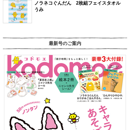
ノラネコぐんだん 2枚組フェイスタオル
うみ
最新号のご案内