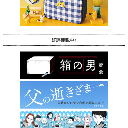
好評連載中♪