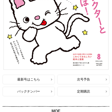
最新号はこちら
次号予告
バックナンバー
定期購読
MOE