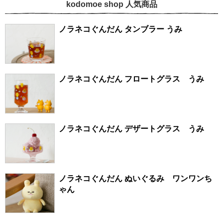
kodomoe shop 人気商品
ノラネコぐんだん タンブラー うみ
ノラネコぐんだん フロートグラス うみ
ノラネコぐんだん デザートグラス うみ
ノラネコぐんだん ぬいぐるみ ワンワンち
ゃん