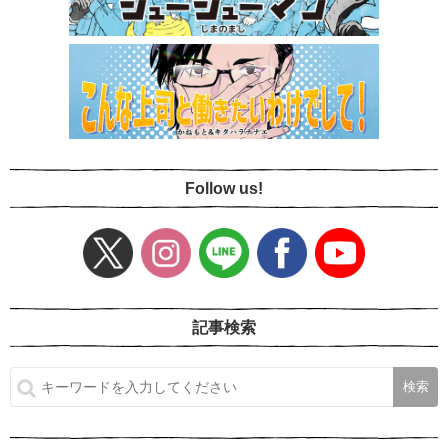
Follow us!
記事検索