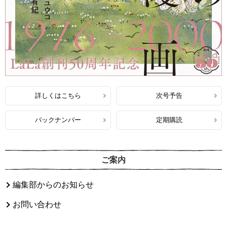
詳しくはこちら
次号予告
バックナンバー
定期購読
ご案内
編集部からのお知らせ
お問い合わせ