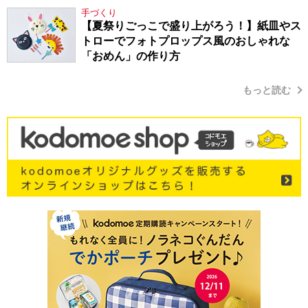
手づくり
【夏祭りごっこで盛り上がろう！】紙皿やス
トローでフォトプロップス風のおしゃれな
「おめん」の作り方
もっと読む