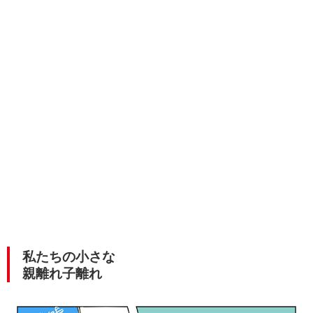
私たちの小さな
親離れ子離れ