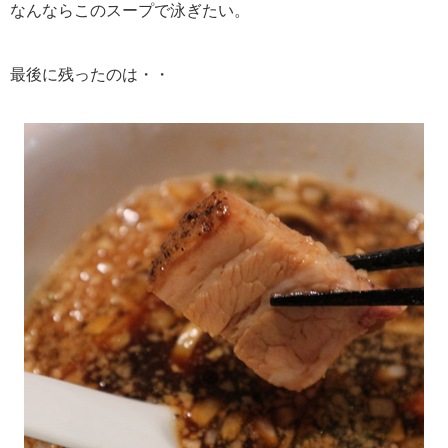
なんならこのスープで泳ぎたい。
最後に残ったのは・・