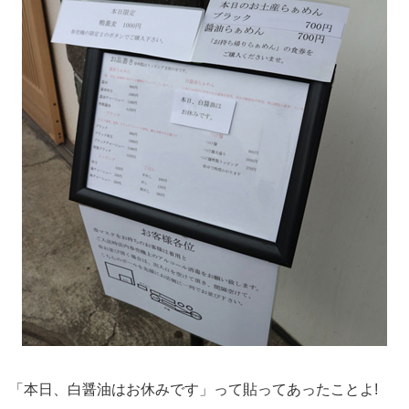
「本日、白醤油はお休みです」って貼ってあったことよ!