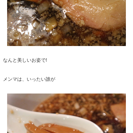
なんと美しいお姿で!
メンマは、いったい誰が