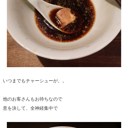
いつまでもチャーシューが。。
他のお客さんもお待ちなので
意を決して、全神経集中で