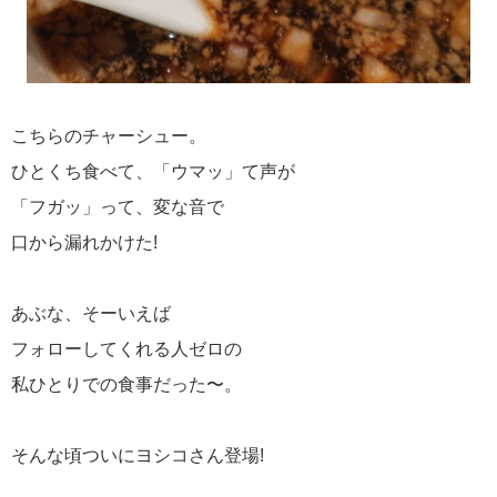
こちらのチャーシュー。
ひとくち食べて、「ウマッ」て声が
「フガッ」って、変な音で
口から漏れかけた!
あぶな、そーいえば
フォローしてくれる人ゼロの
私ひとりでの食事だった〜。
そんな頃ついにヨシコさん登場!