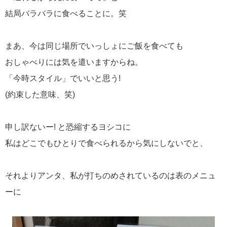
結局バラバラに食べることに。笑
まあ、今は同じ場所でいっしょにご飯を食べても
おしゃべりには気を遣いますからね。
「今時スタイル」でいいと思う!
(約束した意味、笑)
申し訳ないー! と恐縮するヨシコに
私はどこでもひとりで食べられるから気にしないでと、
それよりアンタ、私が打ちのめされているのは表のメニュ
ーに