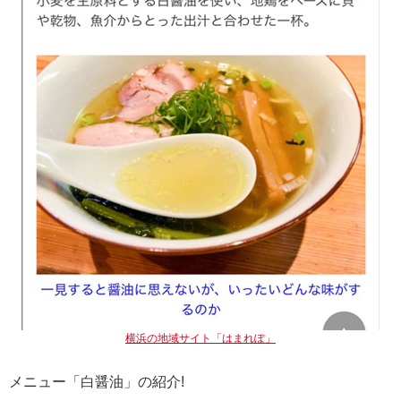
横浜の地域サイト「はまれぽ」
メニュー「白醤油」の紹介!