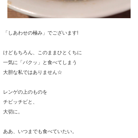
「しあわせの極み」でございます!
けどもちろん、このままひとくちに
一気に「バクッ」と食べてしまう
大胆な私ではありません☆
レンゲの上のものを
チビッチビと、
大切に。
ああ、いつまでも食べていたい。