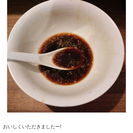
おいしくいただきましたー!