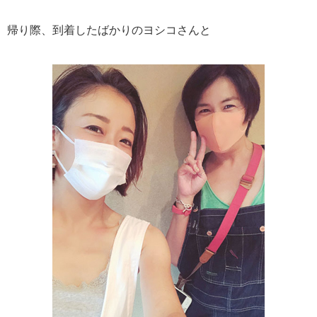
帰り際、到着したばかりのヨシコさんと