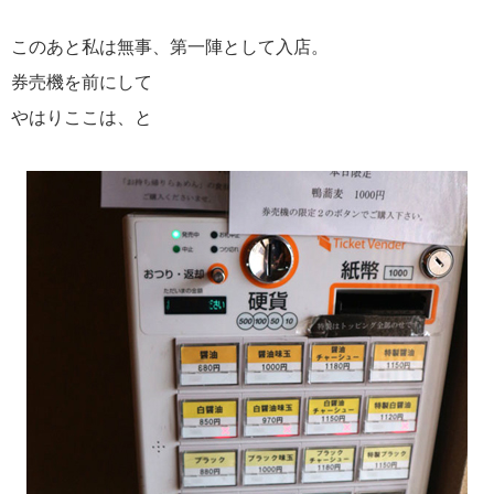
このあと私は無事、第一陣として入店。
券売機を前にして
やはりここは、と