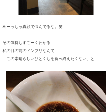
めーっちゃ真顔で悩んでるな。笑
その気持ちすごーくわかる!!
私の目の前のドンブリなんて
「この素晴らしいひとくちを食べ終えたくない」と