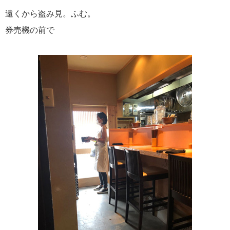
遠くから盗み見。ふむ。
券売機の前で