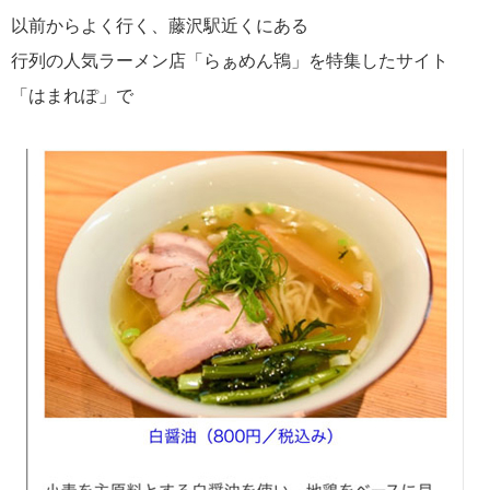
以前からよく行く、藤沢駅近くにある
行列の人気ラーメン店「らぁめん鴇」を特集したサイト
「はまれぽ」で