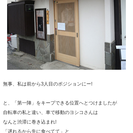
無事、私は前から3人目のポジションにー!
と、「第一陣」をキープできる位置へとつけましたが
自転車の私と違い、車で移動のヨシコさんは
なんと渋滞に巻き込まれ!
「遅れるから先に食べてて」と