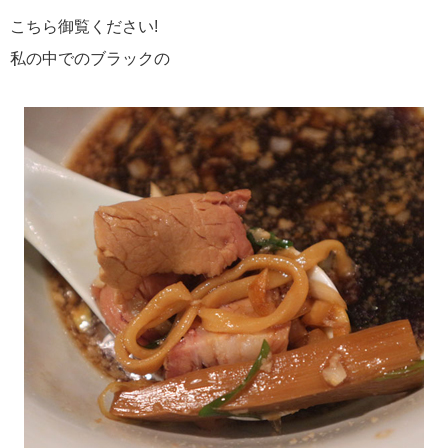
こちら御覧ください!
私の中でのブラックの