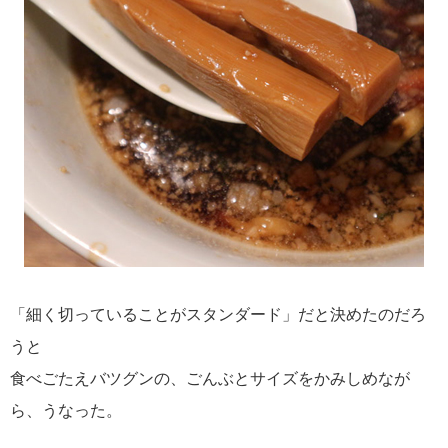
「細く切っていることがスタンダード」だと決めたのだろ
うと
食べごたえバツグンの、ごんぶとサイズをかみしめなが
ら、うなった。