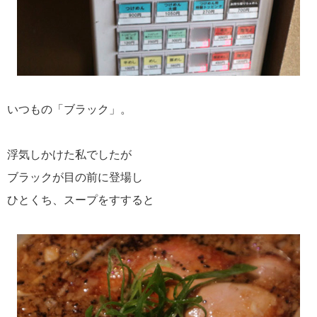
いつもの「ブラック」。
浮気しかけた私でしたが
ブラックが目の前に登場し
ひとくち、スープをすすると