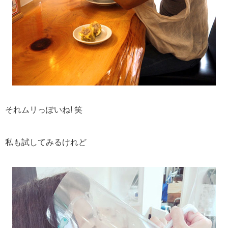
それムリっぽいね! 笑
私も試してみるけれど