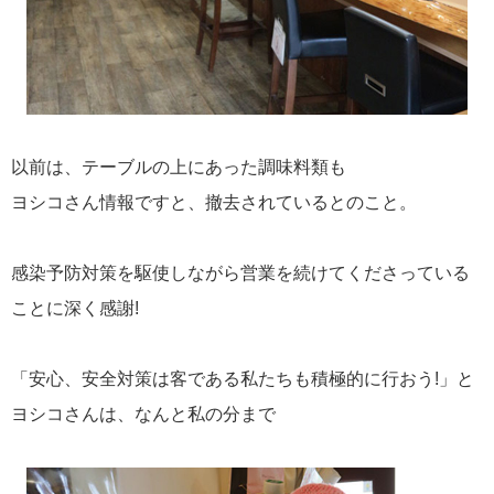
以前は、テーブルの上にあった調味料類も
ヨシコさん情報ですと、撤去されているとのこと。
感染予防対策を駆使しながら営業を続けてくださっている
ことに深く感謝!
「安心、安全対策は客である私たちも積極的に行おう!」と
ヨシコさんは、なんと私の分まで