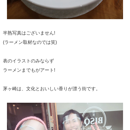
半熟写真はございません!
(ラーメン取材なのでは笑)
表のイラストのみならず
ラーメンまでもがアート!
茅ヶ崎は、文化とおいしい香りが漂う街です。