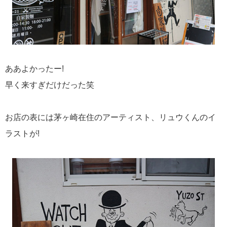
ああよかったー!
早く来すぎだけだった笑
お店の表には茅ヶ崎在住のアーティスト、リュウくんのイ
ラストが!