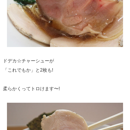
ドデカ☆チャーシューが
「これでもか」と2枚も!
柔らかくってトロけます〜!