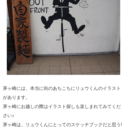
茅ヶ崎には、本当に街のあちこちにリュウくんのイラスト
があります。
茅ヶ崎にお越しの際はイラスト探しも楽しまれてみてくだ
さい♪
茅ヶ崎は、リュウくんにとってのスケッチブックだと思う!