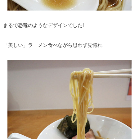
まるで恐竜のようなデザインでした!
「美しい」ラーメン食べながら思わず見惚れ