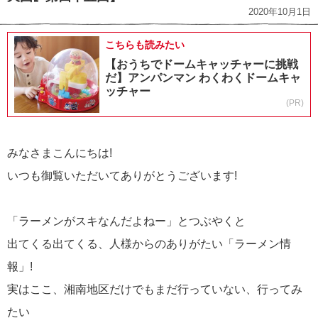
2020年10月1日
こちらも読みたい
【おうちでドームキャッチャーに挑戦
だ】アンパンマン わくわくドームキャ
ッチャー
(PR)
みなさまこんにちは!
いつも御覧いただいてありがとうございます!
「ラーメンがスキなんだよねー」とつぶやくと
出てくる出てくる、人様からのありがたい「ラーメン情
報」!
実はここ、湘南地区だけでもまだ行っていない、行ってみ
たい