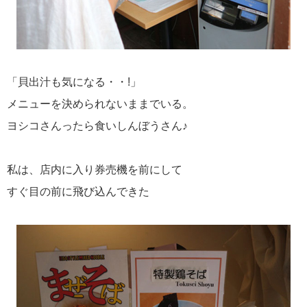
「貝出汁も気になる・・!」
メニューを決められないままでいる。
ヨシコさんったら食いしんぼうさん♪
私は、店内に入り券売機を前にして
すぐ目の前に飛び込んできた