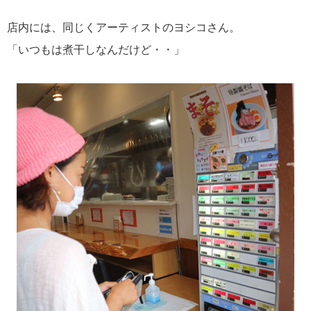
店内には、同じくアーティストのヨシコさん。
「いつもは煮干しなんだけど・・」