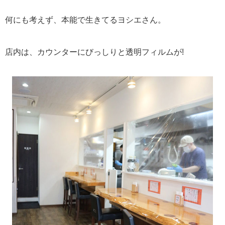
何にも考えず、本能で生きてるヨシエさん。
店内は、カウンターにびっしりと透明フィルムが!