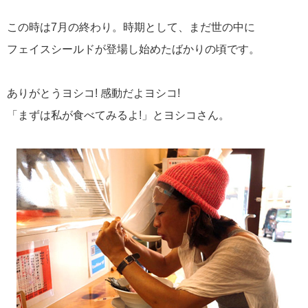
この時は7月の終わり。時期として、まだ世の中に
フェイスシールドが登場し始めたばかりの頃です。
ありがとうヨシコ! 感動だよヨシコ!
「まずは私が食べてみるよ!」とヨシコさん。