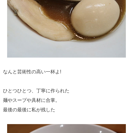
なんと芸術性の高い一杯よ!
ひとつひとつ、丁寧に作られた
麺やスープや具材に合掌。
最後の最後に私が残した