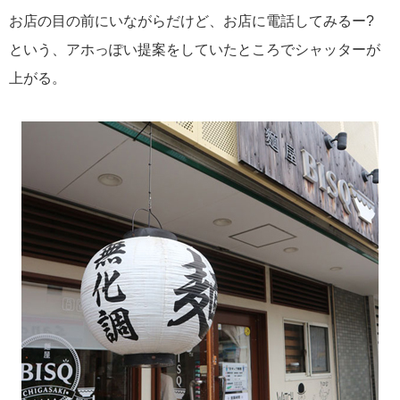
お店の目の前にいながらだけど、お店に電話してみるー?
という、アホっぽい提案をしていたところでシャッターが
上がる。