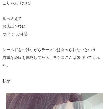
こりゃムリだね!
食べ終えて、
お店出た後に
つけよっか! 笑
シールドをつけながらラーメンは食べられないという
貴重な経験を体感してたら、ヨシコさんは気づいてくれ
た。
私が