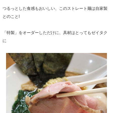
つるっとした食感もおいしい、このストレート麺は自家製
とのこと!
「特製」をオーダーしただけに、具材はとってもゼイタク
に