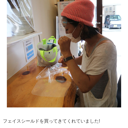
フェイスシールドを買ってきてくれていました!