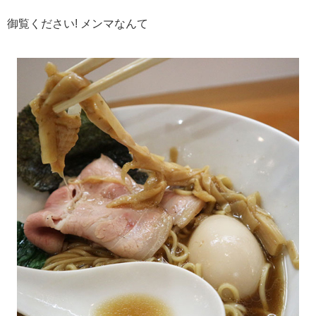
御覧ください! メンマなんて