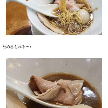
ため息もれる〜♪