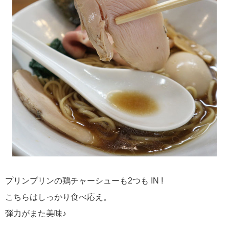
プリンプリンの鶏チャーシューも2つも IN !
こちらはしっかり食べ応え。
弾力がまた美味♪