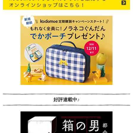
好評連載中♪