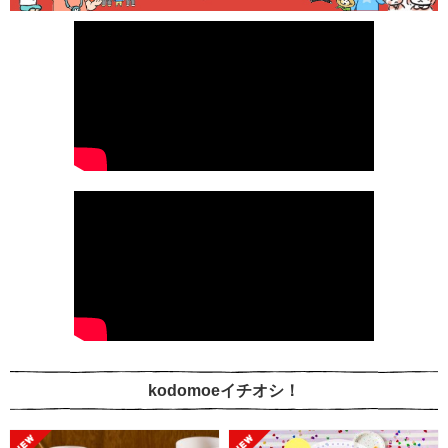
kodomoeイチオシ！