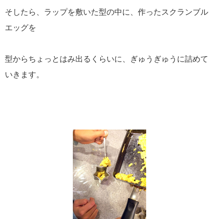
そしたら、ラップを敷いた型の中に、作ったスクランブル
エッグを
型からちょっとはみ出るくらいに、ぎゅうぎゅうに詰めて
いきます。