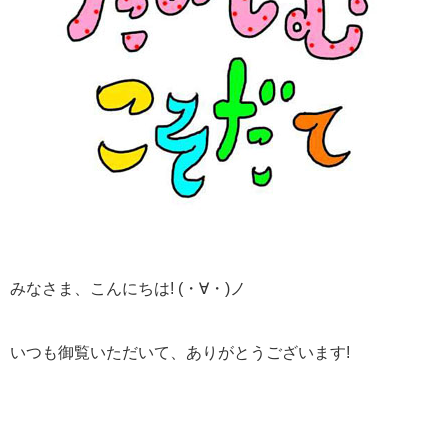
みなさま、こんにちは! (・∀・)ノ
いつも御覧いただいて、ありがとうございます!