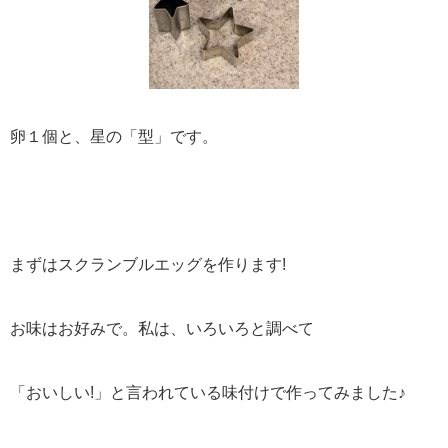
卵１個と、星の「型」です。
まずはスクランブルエッグを作ります!
お味はお好みで。私は、いろいろと調べて
「おいしい!」と言われている味付けで作ってみました♪