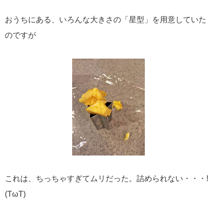
おうちにある、いろんな大きさの「星型」を用意していた
のですが
これは、ちっちゃすぎてムリだった。詰められない・・・!
(TωT)