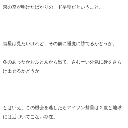
東の空が明けたばかりの、ド早朝だということ。
彗星は見たいけれど、その前に睡魔に勝てるかどうか。
冬のあったかおふとんから出て、さむーい外気に身をさら
け出せるかどうか!
とはいえ、この機会を逃したらアイソン彗星は２度と地球
には近づいてこない存在。