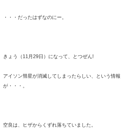
・・・だったはずなのにー。
きょう（11月29日）になって、とつぜん!
アイソン彗星が消滅してしまったらしい、という情報
が・・・。
空良は、ヒザからくずれ落ちていました。