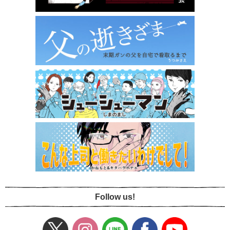
Follow us!