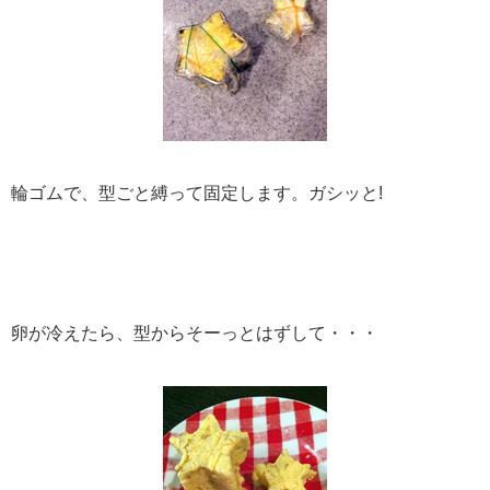
輪ゴムで、型ごと縛って固定します。ガシッと!
卵が冷えたら、型からそーっとはずして・・・