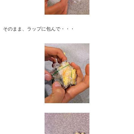
そのまま、ラップに包んで・・・