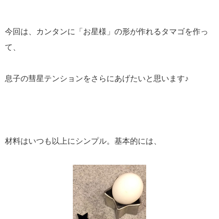
今回は、カンタンに「お星様」の形が作れるタマゴを作っ
て、
息子の彗星テンションをさらにあげたいと思います♪
材料はいつも以上にシンプル。基本的には、