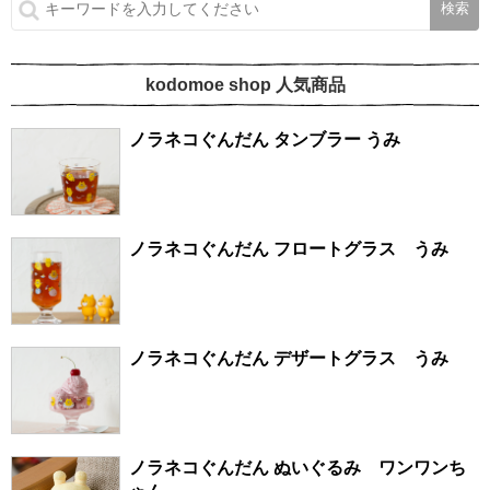
kodomoe shop 人気商品
ノラネコぐんだん タンブラー うみ
ノラネコぐんだん フロートグラス うみ
ノラネコぐんだん デザートグラス うみ
ノラネコぐんだん ぬいぐるみ ワンワンち