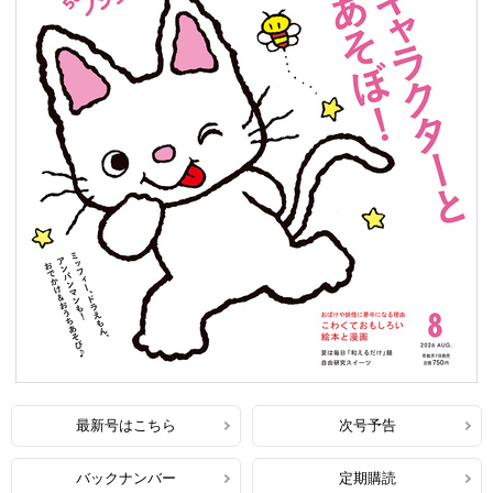
最新号はこちら
次号予告
バックナンバー
定期購読