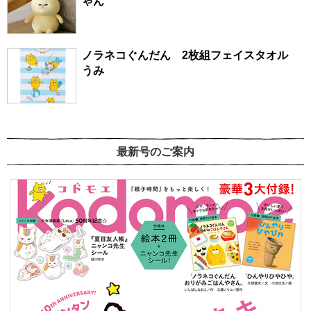
ゃん
ノラネコぐんだん 2枚組フェイスタオル
うみ
最新号のご案内