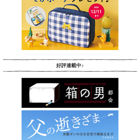
好評連載中♪