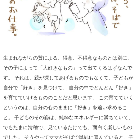
生まれながらの質による、得意、不得意なものとは別に、
その子によって「大好きなもの」って出てくるはずなんで
す。 それは、親が探してあげるものでもなくて、子どもが
自分で「好き」を見つけて、 自分の中でどんどん「好き」
を育てていけるもののことだと思います。 この育てていく
というのは、自分の心のままに「好き」を追い求めるこ
と。 子どものその姿は、純粋なエネルギーに満ちていて、
でもたまに滑稽で、見ているだけでも、面白く楽しいもの
でした。 そうやってママがそばで単純に喜んでいると、子