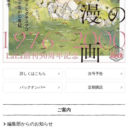
詳しくはこちら
次号予告
バックナンバー
定期購読
ご案内
編集部からのお知らせ