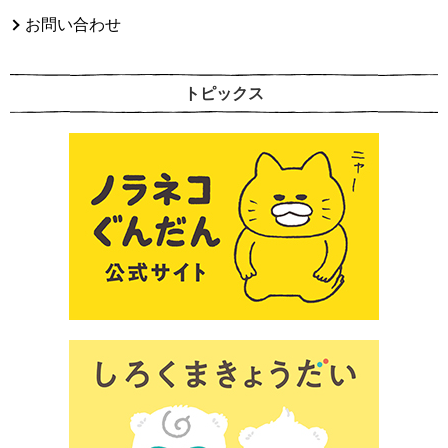
お問い合わせ
トピックス