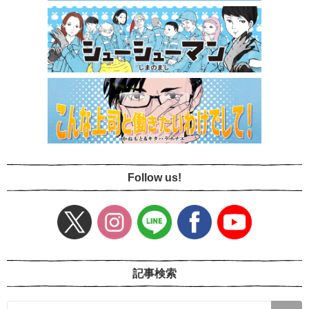
Follow us!
記事検索