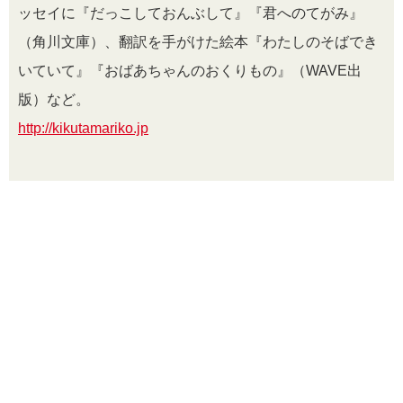
ッセイに『だっこしておんぶして』『君へのてがみ』
（角川文庫）、翻訳を手がけた絵本『わたしのそばでき
いていて』『おばあちゃんのおくりもの』（WAVE出
版）など。
http://kikutamariko.jp