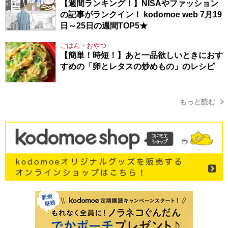
【週間ランキング！】NISAやファッション
の記事がランクイン！ kodomoe web 7月19
日～25日の週間TOP5★
ごはん・おやつ
【簡単！時短！】あと一品欲しいときにおす
すめの「卵とレタスの炒めもの」のレシピ
もっと読む