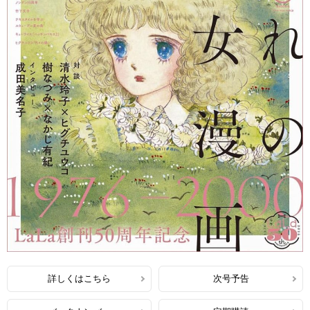
詳しくはこちら
次号予告