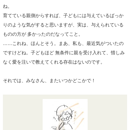
ね。
育てている親側からすれば、子どもには与えているばっか
りのような気がすると思いますが、実は、与えられている
ものの方が 多かったのだなってこと。
……これね、ほんとそう。まあ、私も、最近気がついたの
ですけどね。子どもほど 無条件に親を受け入れて、惜しみ
なく愛を注いで教えてくれる存在はないのです。
それでは、みなさん、またいつかどこかで！