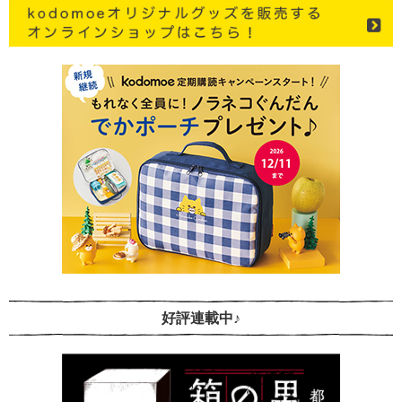
好評連載中♪