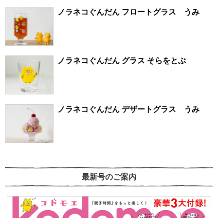
ノラネコぐんだん フロートグラス うみ
ノラネコぐんだん グラス そらをとぶ
ノラネコぐんだん デザートグラス うみ
最新号のご案内