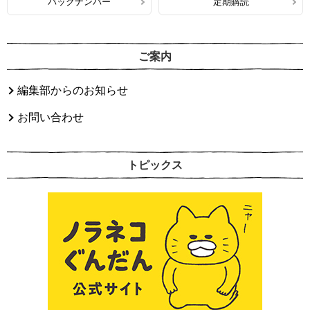
バックナンバー
定期購読
ご案内
編集部からのお知らせ
お問い合わせ
トピックス