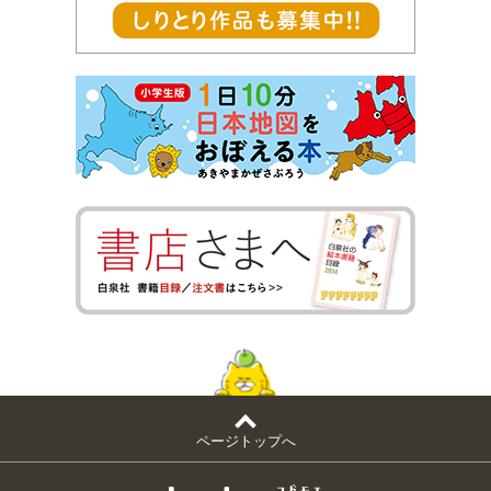
ページトップへ