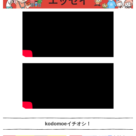
kodomoeイチオシ！