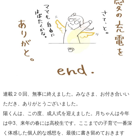
連載２０回、無事に終えました。みなさま、お付き合いい
ただき、ありがとうございました。
陽くんは、この度、成人式を迎えました。月ちゃんは今年
は中3、来年の春には高校生です。ここまでの子育で一番深
く体感した個人的な感想を、最後に書き留めておきます