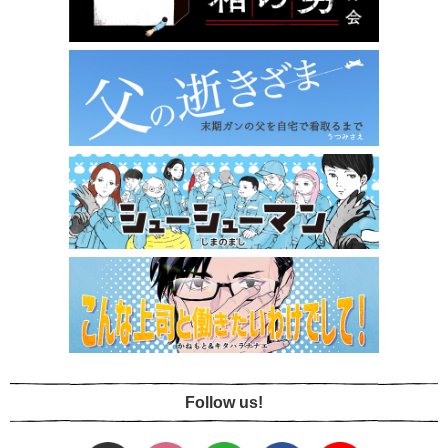
Follow us!