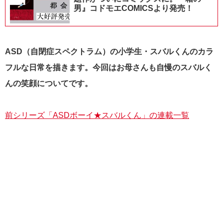
男』コドモエCOMICSより発売！
ASD（自閉症スペクトラム）の小学生・スバルくんのカラ
フルな日常を描きます。今回はお母さんも自慢のスバルく
んの笑顔についてです。
前シリーズ「ASDボーイ★スバルくん」の連載一覧