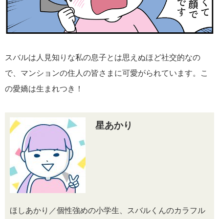
スバルは人見知りな私の息子とは思えぬほど社交的なの
で、マンションの住人の皆さまに可愛がられています。こ
の愛嬌は生まれつき！
星あかり
ほしあかり／個性強めの小学生、スバルくんのカラフル