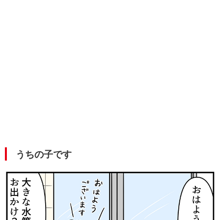
うちの子です