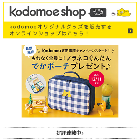
好評連載中♪