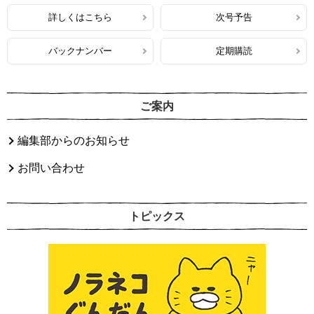
詳しくはこちら
次号予告
バックナンバー
定期購読
ご案内
編集部からのお知らせ
お問い合わせ
トピックス