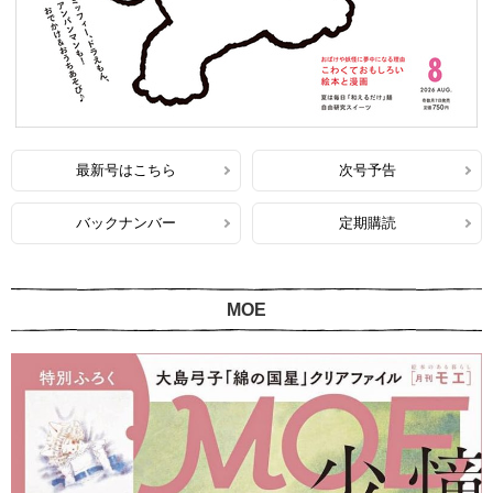
最新号はこちら
次号予告
バックナンバー
定期購読
MOE