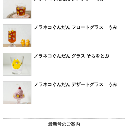
ノラネコぐんだん フロートグラス うみ
ノラネコぐんだん グラス そらをとぶ
ノラネコぐんだん デザートグラス うみ
最新号のご案内