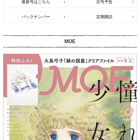
最新号はこちら
次号予告
バックナンバー
定期購読
MOE