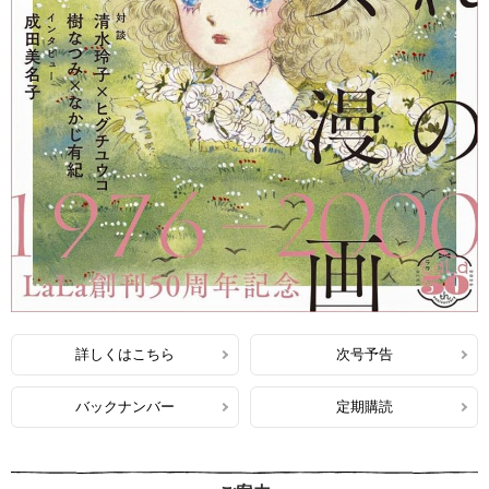
詳しくはこちら
次号予告
バックナンバー
定期購読