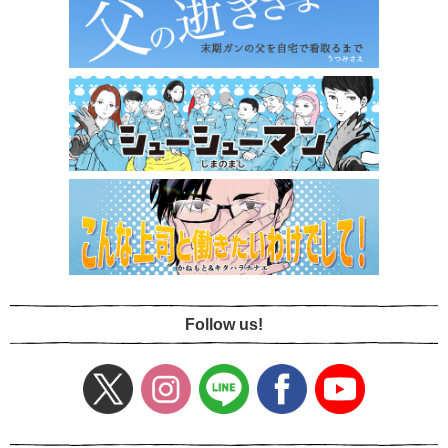
Follow us!