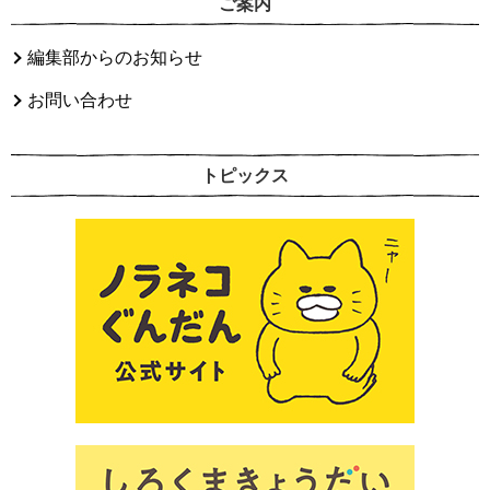
ご案内
編集部からのお知らせ
お問い合わせ
トピックス