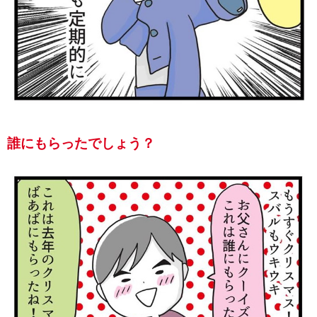
誰にもらったでしょう？