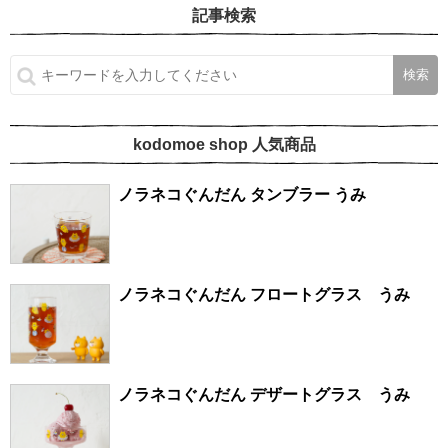
記事検索
kodomoe shop 人気商品
ノラネコぐんだん タンブラー うみ
ノラネコぐんだん フロートグラス うみ
ノラネコぐんだん デザートグラス うみ