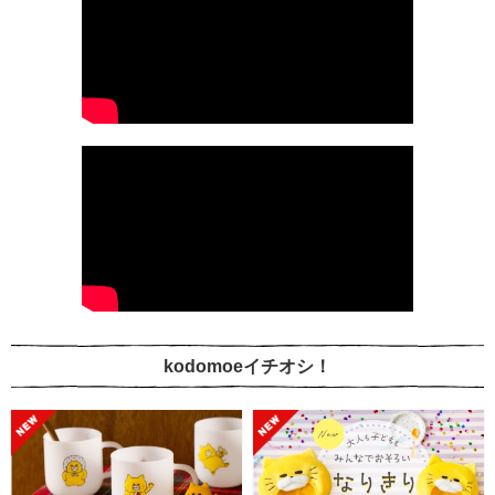
kodomoeイチオシ！