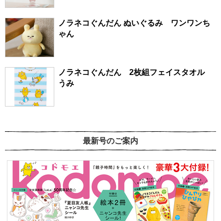
ノラネコぐんだん ぬいぐるみ ワンワンち
ゃん
ノラネコぐんだん 2枚組フェイスタオル
うみ
最新号のご案内