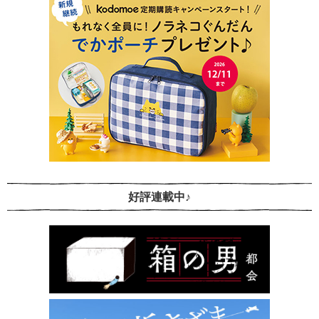
好評連載中♪