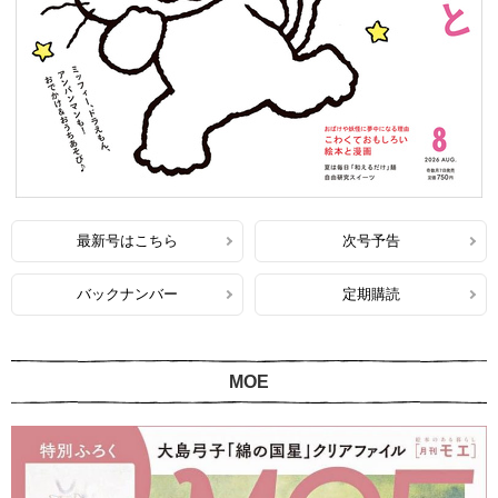
最新号はこちら
次号予告
バックナンバー
定期購読
MOE