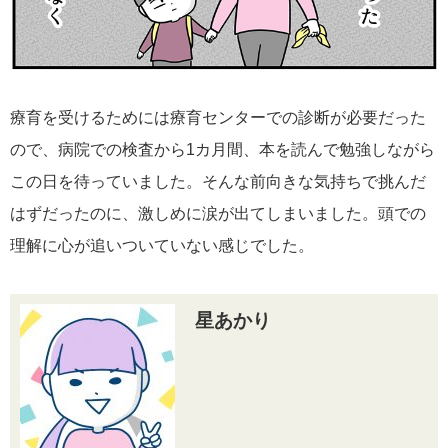
療育を受けるためには療育センターでの診断が必要だった
ので、病院での検査から1カ月間、本を読んで勉強しながら
この日を待っていました。そんな前向きな気持ちで挑んだ
はずだったのに、激しめに涙が出てしまいました。頭での
理解に心が追いついていない感じでした。
星あかり