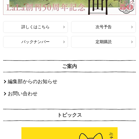
詳しくはこちら
次号予告
バックナンバー
定期購読
ご案内
編集部からのお知らせ
お問い合わせ
トピックス