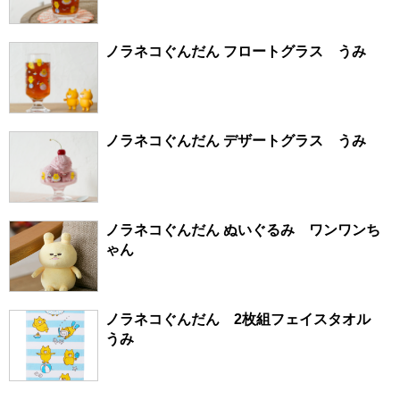
ノラネコぐんだん フロートグラス うみ
ノラネコぐんだん デザートグラス うみ
ノラネコぐんだん ぬいぐるみ ワンワンち
ゃん
ノラネコぐんだん 2枚組フェイスタオル
うみ