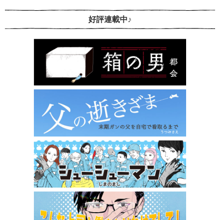
好評連載中♪