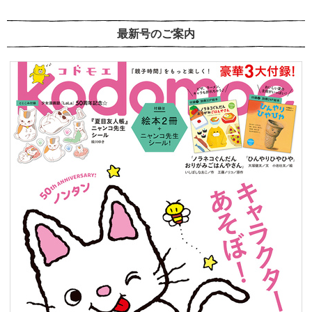
最新号のご案内