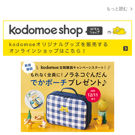
もっと読む