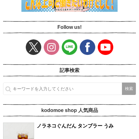
Follow us!
記事検索
kodomoe shop 人気商品
ノラネコぐんだん タンブラー うみ