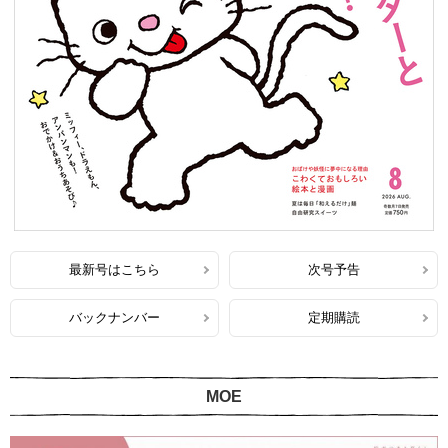
最新号はこちら
次号予告
バックナンバー
定期購読
MOE