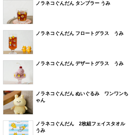
ノラネコぐんだん タンブラー うみ
ノラネコぐんだん フロートグラス うみ
ノラネコぐんだん デザートグラス うみ
ノラネコぐんだん ぬいぐるみ ワンワンち
ゃん
ノラネコぐんだん 2枚組フェイスタオル
うみ