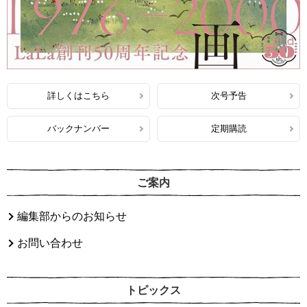
詳しくはこちら
次号予告
バックナンバー
定期購読
ご案内
編集部からのお知らせ
お問い合わせ
トピックス