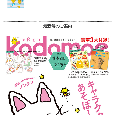
最新号のご案内