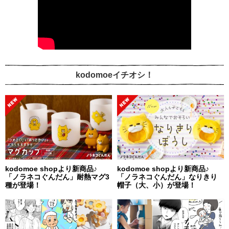
kodomoeイチオシ！
kodomoe shopより新商品♪
kodomoe shopより新商品♪
「ノラネコぐんだん」耐熱マグ3
「ノラネコぐんだん」なりきり
種が登場！
帽子（大、小）が登場！