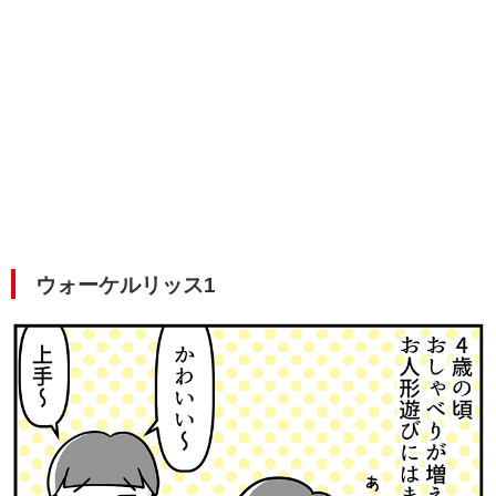
ウォーケルリッス1