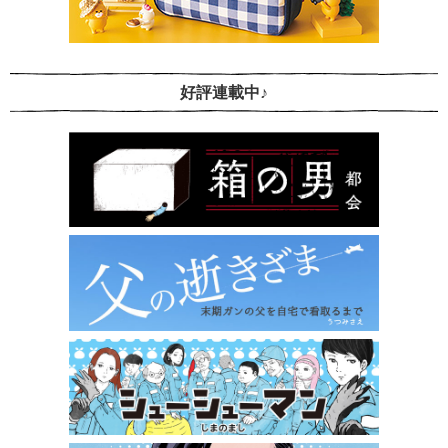
好評連載中♪