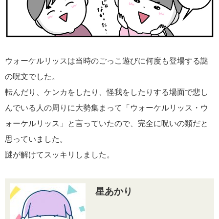
ウォーケルリッスは当時のごっこ遊びに何度も登場する謎
の呪文でした。
転んだり、ケンカをしたり、怪我をしたりする場面で悲し
んでいる人の周りに大勢集まって「ウォーケルリッス・ウ
ォーケルリッス」と言っていたので、完全に呪いの類だと
思っていました。
謎が解けてスッキリしました。
星あかり