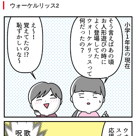
ウォーケルリッス2