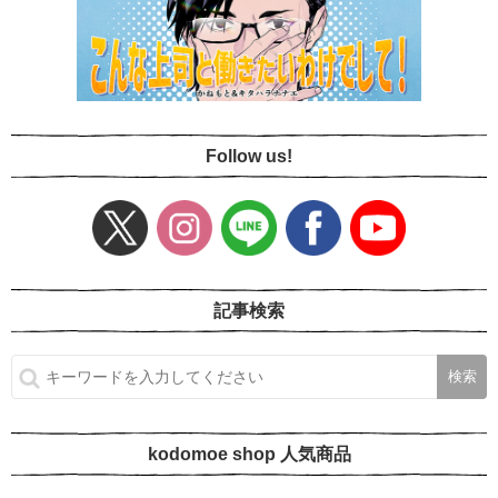
Follow us!
記事検索
kodomoe shop 人気商品