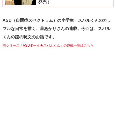
発売！
ASD（自閉症スペクトラム）の小学生・スバルくんのカラ
フルな日常を描く、星あかりさんの連載。今回は、スバル
くんの謎の呪文のお話です。
前シリーズ「ASDボーイ★スバルくん」の連載一覧はこちら