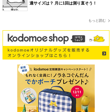
適サイズは？ 月に1回は測り直そう！
もっと読む