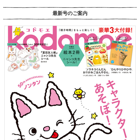
最新号のご案内