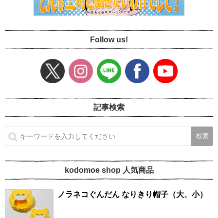
Follow us!
記事検索
kodomoe shop 人気商品
ノラネコぐんだん なりきり帽子（大、小）