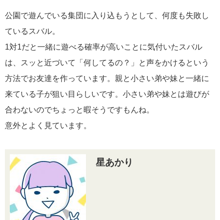
公園で遊んでいる集団に入り込もうとして、何度も失敗し
ているスバル。
1対1だと一緒に遊べる確率が高いことに気付いたスバル
は、スッと近づいて「何してるの？」と声をかけるという
方法でお友達を作っています。親と小さい弟や妹と一緒に
来ている子が狙い目らしいです。小さい弟や妹とは遊びが
合わないのでちょっと暇そうですもんね。
意外とよく見ています。
星あかり