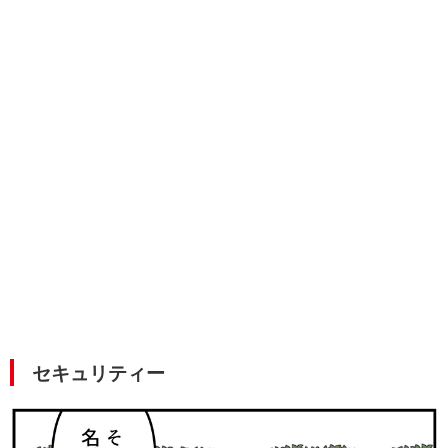
セキュリティー