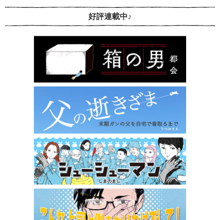
好評連載中♪