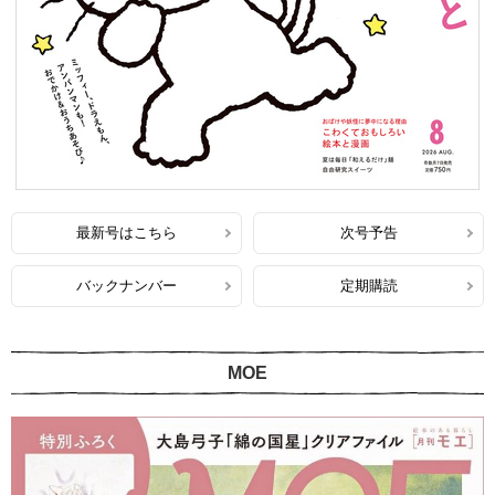
最新号はこちら
次号予告
バックナンバー
定期購読
MOE