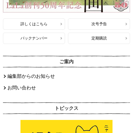
詳しくはこちら
次号予告
バックナンバー
定期購読
ご案内
編集部からのお知らせ
お問い合わせ
トピックス