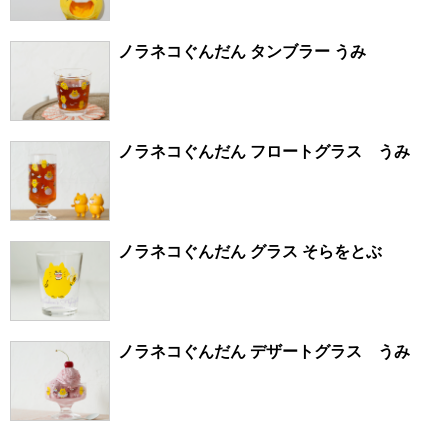
ノラネコぐんだん タンブラー うみ
ノラネコぐんだん フロートグラス うみ
ノラネコぐんだん グラス そらをとぶ
ノラネコぐんだん デザートグラス うみ