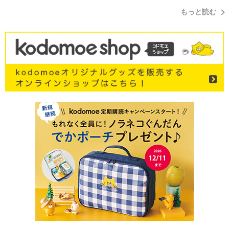
もっと読む