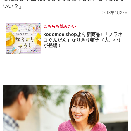
いい？」
2018年4月27日
こちらも読みたい
kodomoe shopより新商品♪ 「ノラネ
コぐんだん」なりきり帽子（大、小）
が登場！