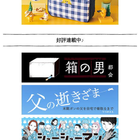
好評連載中♪