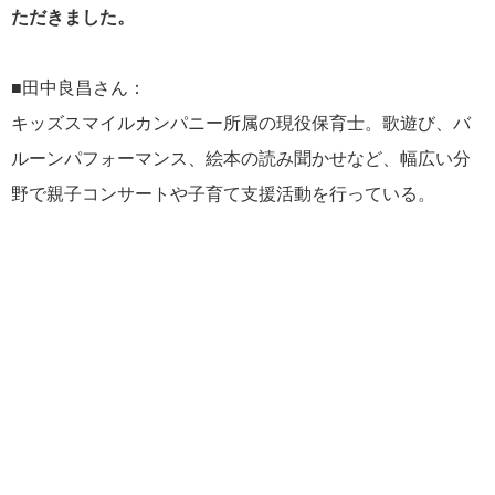
ただきました。
■田中良昌さん：
キッズスマイルカンパニー所属の現役保育士。歌遊び、バ
ルーンパフォーマンス、絵本の読み聞かせなど、幅広い分
野で親子コンサートや子育て支援活動を行っている。