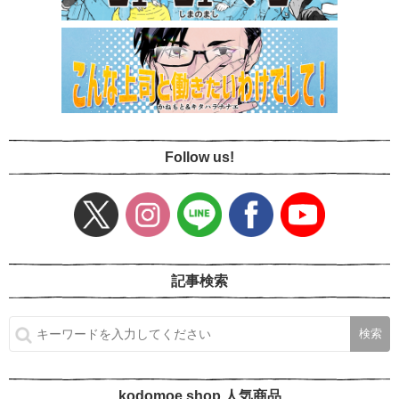
Follow us!
記事検索
kodomoe shop 人気商品