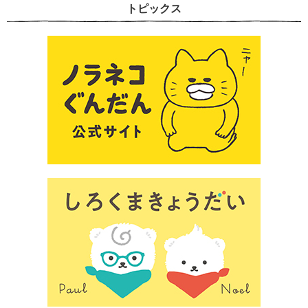
トピックス