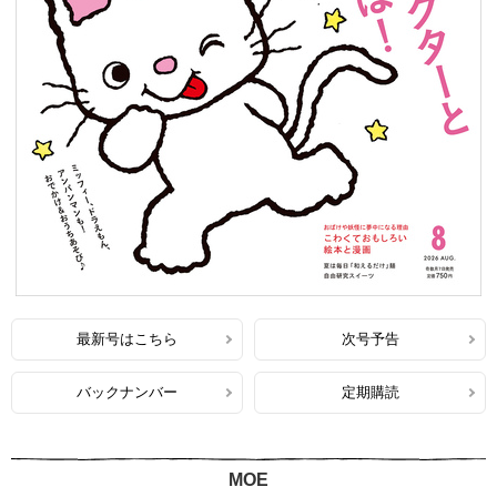
最新号はこちら
次号予告
バックナンバー
定期購読
MOE