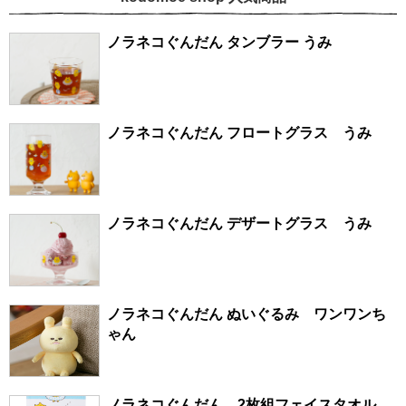
ノラネコぐんだん タンブラー うみ
ノラネコぐんだん フロートグラス うみ
ノラネコぐんだん デザートグラス うみ
ノラネコぐんだん ぬいぐるみ ワンワンち
ゃん
ノラネコぐんだん 2枚組フェイスタオル