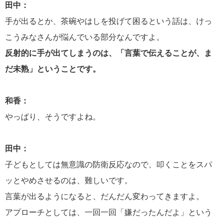
田中：
手が出るとか、茶碗やはしを投げて困るという話は、けっ
こうみなさんが悩んでいる部分なんですよ。
反射的に手が出てしまうのは、「言葉で伝えることが、ま
だ未熟」ということです。
和香：
やっぱり、そうですよね。
田中：
子どもとしては無意識の防衛反応なので、叩くことをスパ
ッとやめさせるのは、難しいです。
言葉が出るようになると、だんだん変わってきますよ。
アプローチとしては、一回一回「嫌だったんだよ」という