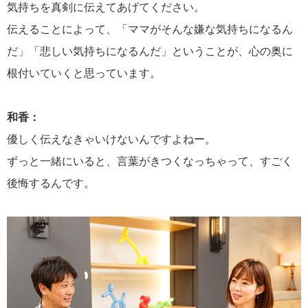
気持ちを真剣に伝えてあげてください。
伝えることによって、「ママがそんな嫌な気持ちになるん
だ」「悲しい気持ちになるんだ」ということが、心の奥に
根付いていくと思っています。
和香：
優しく伝えなきゃいけないんですよねー。
ずっと一緒にいると、言葉がきつくなっちゃって、すごく
後悔するんです。