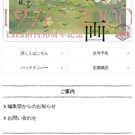
詳しくはこちら
次号予告
バックナンバー
定期購読
ご案内
編集部からのお知らせ
お問い合わせ