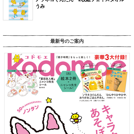
うみ
最新号のご案内