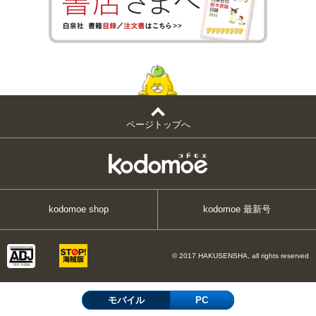
ページトップへ
kodomoe shop
kodomoe 最新号
© 2017 HAKUSENSHA, all rights reserved
モバイル
PC