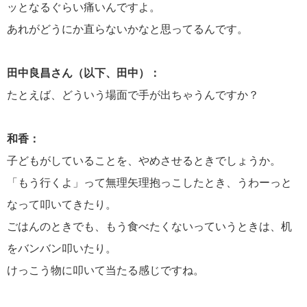
ッとなるぐらい痛いんですよ。
あれがどうにか直らないかなと思ってるんです。
田中良昌さん（以下、田中）：
たとえば、どういう場面で手が出ちゃうんですか？
和香：
子どもがしていることを、やめさせるときでしょうか。
「もう行くよ」って無理矢理抱っこしたとき、うわーっと
なって叩いてきたり。
ごはんのときでも、もう食べたくないっていうときは、机
をバンバン叩いたり。
けっこう物に叩いて当たる感じですね。