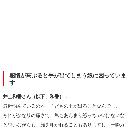
感情が高ぶると手が出てしまう娘に困っていま
す
井上和香さん（以下、和香）：
最近悩んでいるのが、子どもの手が出ることなんです。
それがかなりの痛さで、私もあんまり怒っちゃいけないな
と思いながらも、顔を叩かれることもありますし、一瞬カ