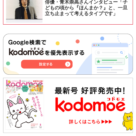
俳優・青木崇高さんインタビュー「子
どもの頃から『ほんまか？』と、一旦
立ち止まって考えるタイプです」