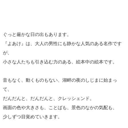
ぐっと厳かな日の出もあります。
『よあけ』は、大人の男性にも静かな人気のある名作です
が、
小さな人たちも引き込む力のある、絵本中の絵本です。
音もなく、動くものもない、湖畔の夜のしじまに始まっ
て、
だんだんと、だんだんと、クレッシェンド。
画面の色や大きさも、ことばも、景色のなかの気配も、
少しずつ目覚めていきます。