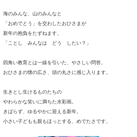
海のみんな、山のみんなと
「おめでとう」を交わしたおひさまが
新年の抱負をたずねます。
「ことし みんなは どう したい？」
四角い教育とは一線を引いた、やさしい問答。
おひさまの懐の広さ、頭の丸さに感じ入ります。
生きとし生けるものたちの
やわらかな笑いに満ちた水彩画。
きばらず、ゆるやかに迎える新年。
小さい子どもも親もほっとする、めでたさです。