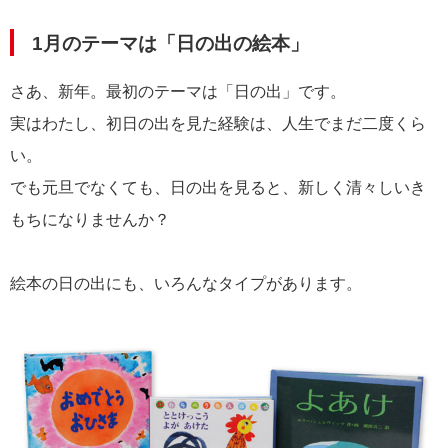
1月のテーマは「日の出の絵本」
さあ、新年。最初のテーマは「日の出」です。
実はわたし、初日の出を見た経験は、人生でまだ二度くら
い。
でも元旦でなくても、日の出を見ると、新しく清々しいき
もちになりませんか？
絵本の日の出にも、いろんなタイプがあります。