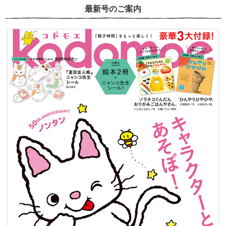
最新号のご案内