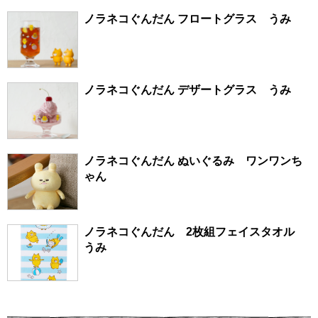
ノラネコぐんだん フロートグラス うみ
ノラネコぐんだん デザートグラス うみ
ノラネコぐんだん ぬいぐるみ ワンワンち
ゃん
ノラネコぐんだん 2枚組フェイスタオル
うみ