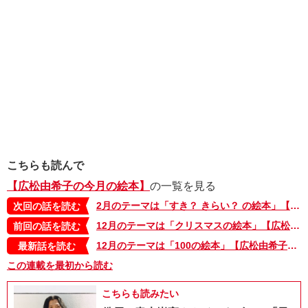
こちらも読んで
【広松由希子の今月の絵本】
の一覧を見る
2月のテーマは「すき？ きらい？ の絵本」【広松由希子の今月の絵本・4】
次回の話を読む
12月のテーマは「クリスマスの絵本」【広松由希子の今月の絵本・2】
前回の話を読む
12月のテーマは「100の絵本」【広松由希子の今月の絵本・100】
最新話を読む
この連載を最初から読む
こちらも読みたい