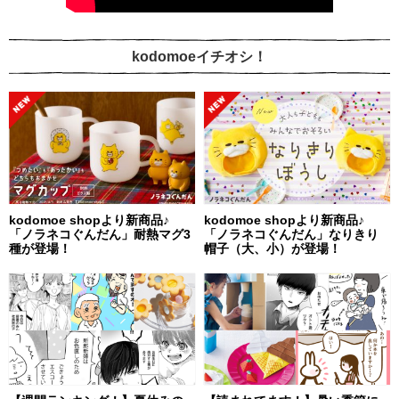
kodomoeイチオシ！
kodomoe shopより新商品♪
kodomoe shopより新商品♪
「ノラネコぐんだん」耐熱マグ3
「ノラネコぐんだん」なりきり
種が登場！
帽子（大、小）が登場！