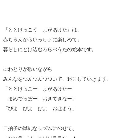
『ととけっこう よがあけた』は、
赤ちゃんからいっしょに楽しめて、
暮らしにとけ込むわらべうたの絵本です。
にわとりが歌いながら
みんなをつんつんつついて、起こしていきます。
「ととけっこー よがあけたー
まめでっぽー おきてきなー」
「ぴよ ぴよ ぴよ おはよう」
二拍子の単純なリズムにのせて、