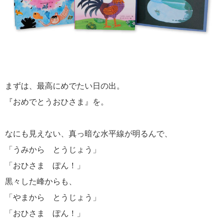
まずは、最高にめでたい日の出。
『おめでとうおひさま』を。
なにも見えない、真っ暗な水平線が明るんで、
「うみから とうじょう」
「おひさま ぽん！」
黒々した峰からも、
「やまから とうじょう」
「おひさま ぽん！」