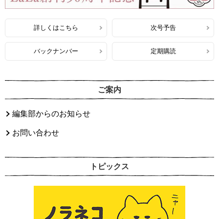
詳しくはこちら
次号予告
バックナンバー
定期購読
ご案内
編集部からのお知らせ
お問い合わせ
トピックス