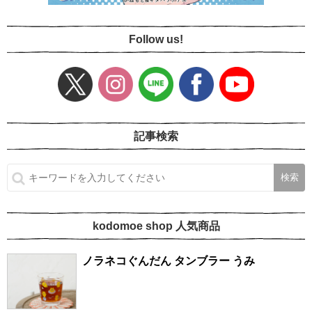
Follow us!
記事検索
kodomoe shop 人気商品
ノラネコぐんだん タンブラー うみ