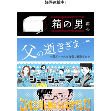
好評連載中♪