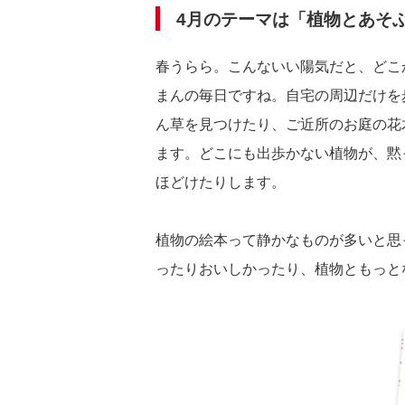
4月のテーマは「植物とあそ
春うらら。こんないい陽気だと、どこ
まんの毎日ですね。自宅の周辺だけを
ん草を見つけたり、ご近所のお庭の花
ます。どこにも出歩かない植物が、黙
ほどけたりします。
植物の絵本って静かなものが多いと思
ったりおいしかったり、植物ともっと