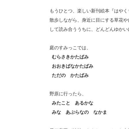
もうひとつ、楽しい新刊絵本『はやく
散歩しながら、身近に目にする草花や
して読み合ううちに、どんどんゆかい
庭のすみっこでは、
むらさきかたばみ
おおきばなかたばみ
ただの かたばみ
野原に行ったら、
みたこと あるかな
みな あぶらなの なかま