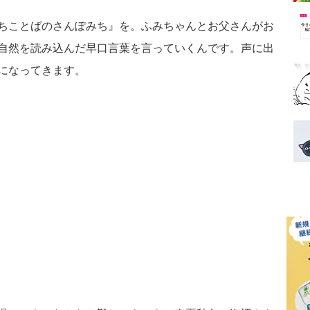
ちことばのさんぽみち』を。ふみちゃんとお父さんがお
自然を読み込んだ早口言葉を言っていくんです。声に出
になってきます。