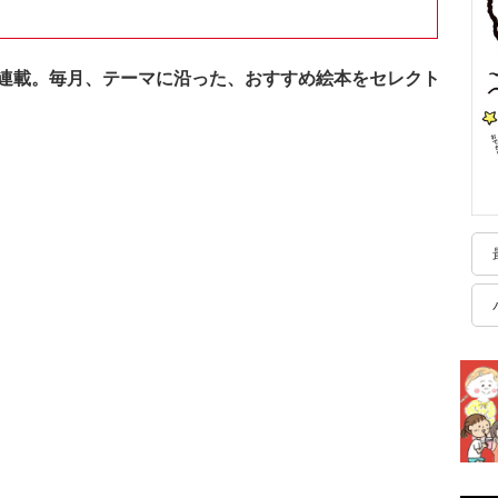
連載。毎月、テーマに沿った、おすすめ絵本をセレクト