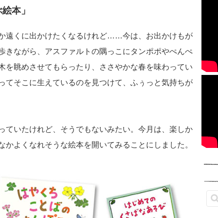
ぶ絵本」
か遠くに出かけたくなるけれど……今は、お出かけもが
歩きながら、アスファルトの隅っこにタンポポやぺんぺ
木を眺めさせてもらったり、ささやかな春を味わってい
ってそこに生えているのを見つけて、ふぅっと気持ちが
っていたけれど、そうでもないみたい。今月は、楽しか
なかよくなれそうな絵本を開いてみることにしました。