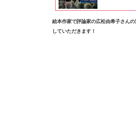
絵本作家で評論家の広松由希子さんの
していただきます！