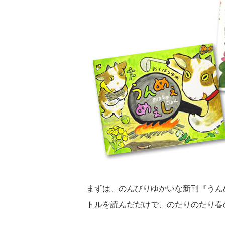
まずは、のんびりゆかいな新刊『うん
トルを読んだだけで、のたりのたり春