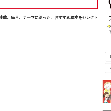
連載。毎月、テーマに沿った、おすすめ絵本をセレクト