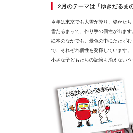
2月のテーマは「ゆきだるま
今年は東京でも大雪が降り、姿かたち
雪だるまって、作り手の個性が出ます
絵本のなかでも、景色の中にたたずむ
で、それぞれ個性を発揮しています。
小さな子どもたちの記憶も消えないう