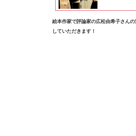
絵本作家で評論家の広松由希子さんの
していただきます！