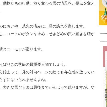
、動物たちの行動。移り変わる雪の情景を、視点を変え
。
のにおいや、爪先の痛みに、雪の訪れを察します。
し、コートのボタンを止め、せきどめの買い置きを確か
情とユーモアが宿ります。
っぱりこの季節の最重要人物でしょう。
ら始まって、扉の対向ページの絵でも存在感を放ってい
らずにはいられませんよね。
、大きな雪だるまは最後までがんばって残りますが、や