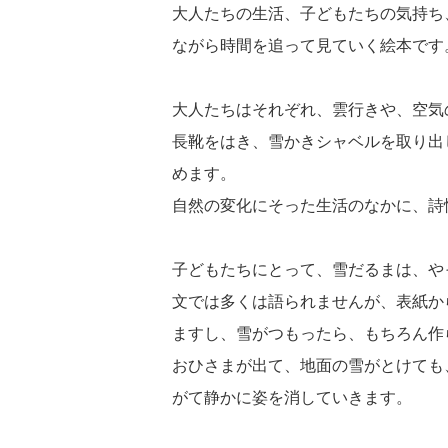
大人たちの生活、子どもたちの気持ち
ながら時間を追って見ていく絵本です
大人たちはそれぞれ、雲行きや、空気
長靴をはき、雪かきシャベルを取り出
めます。
自然の変化にそった生活のなかに、詩
子どもたちにとって、雪だるまは、や
文では多くは語られませんが、表紙か
ますし、雪がつもったら、もちろん作
おひさまが出て、地面の雪がとけても
がて静かに姿を消していきます。