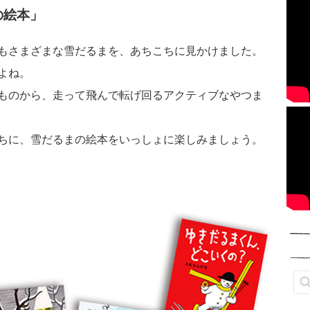
の絵本」
もさまざまな雪だるまを、あちこちに見かけました。
よね。
ものから、走って飛んで転げ回るアクティブなやつま
ちに、雪だるまの絵本をいっしょに楽しみましょう。