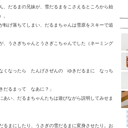
ん、だるまの兄妹が、雪だるまをこさえるところから始
）。
が転げ落ちてしまい、だるまちゃんは雪原をスキーで追
が、うさぎちゃんとうさぎこちゃんでした（ネーミング
なくなったら たんげさぜんの ゆきだるまに なっち
きだるまって なあに？」
にあい、だるまちゃんたちは遊びながら説明してみせま
だるまにしたり、うさぎの雪だるまに変身させたり。お