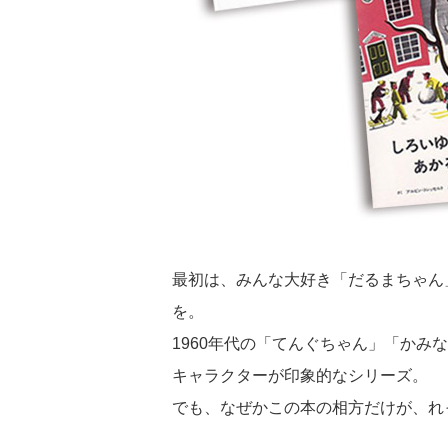
最初は、みんな大好き「だるまちゃん
を。
1960年代の「てんぐちゃん」「か
キャラクターが印象的なシリーズ。
でも、なぜかこの本の相方だけが、れ