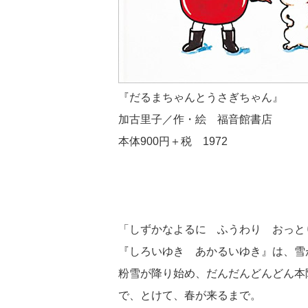
『だるまちゃんとうさぎちゃん』
加古里子／作・絵 福音館書店
本体900円＋税 1972
「しずかなよるに ふうわり おっと
『しろいゆき あかるいゆき』は、雪
粉雪が降り始め、だんだんどんどん本
で、とけて、春が来るまで。