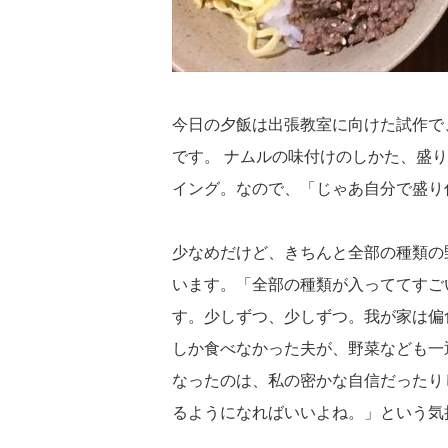
今日の夕飯は出張教室に向けた試作で
です。 ナムルの味付けのしかた、盛
イング。なので、「じゃあ自分で盛り
少なめだけど、きちんと全部の種類の
います。「全部の種類が入っててすご
す。少しずつ、少しずつ。我が家は偏
しか食べなかった夫が、野菜なども一
なったのは、私の密かな自信だったり
るようになればいいよね。」という気