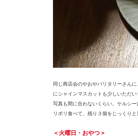
同じ商店会のやおやパリタリーさんに
にシャインマスカットも少しいただい
写真も間に合わないくらい。ケルシー
リポリ食べて、残り３個をじっくりと
＜火曜日・おやつ＞