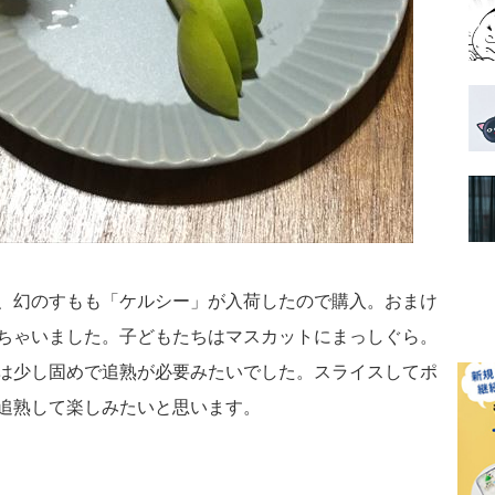
、幻のすもも「ケルシー」が入荷したので購入。おまけ
ちゃいました。子どもたちはマスカットにまっしぐら。
は少し固めで追熟が必要みたいでした。スライスしてポ
追熟して楽しみたいと思います。