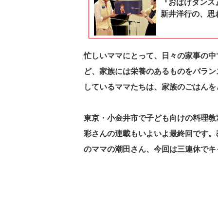
『おばけダンス
新井洋行の、思
忙しいママにとって、日々の家事の中
ど、家族には栄養のあるものをバラン
しているママたちは、家族のごはん
東京・小金井市で子ども向けの料理教
彩さんの連載もいよいよ最終回です。
のママの潮田さん、今回は三連休でキ