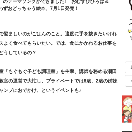
』のテーマソングができました♪ おむすびひろば＆
わずおどっちゃう絵本、7月1日発売！
で悩ましいのがごはんのこと。適度に手を抜きたいけれ
スよく食べてもらいたい。では、食にかかわるお仕事を
をどうしているの？
室「もぐもぐ子ども調理室」を主宰、講師を務める潮田
教室の運営で大忙し、プライベートでは6歳、2歳の姉妹
ャンプにおでかけ、というイベントも♪