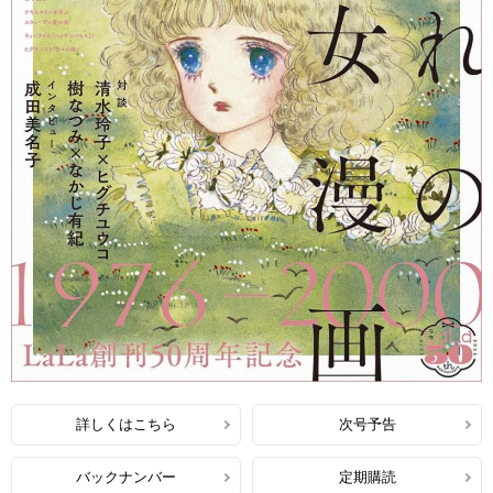
詳しくはこちら
次号予告
バックナンバー
定期購読