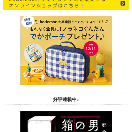
好評連載中♪