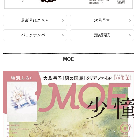
最新号はこちら
次号予告
バックナンバー
定期購読
MOE