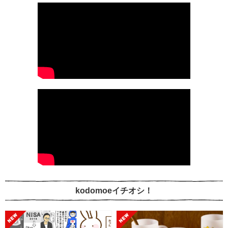
kodomoeイチオシ！