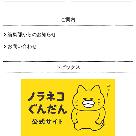
ご案内
編集部からのお知らせ
お問い合わせ
トピックス