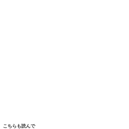
こちらも読んで