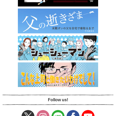
Follow us!