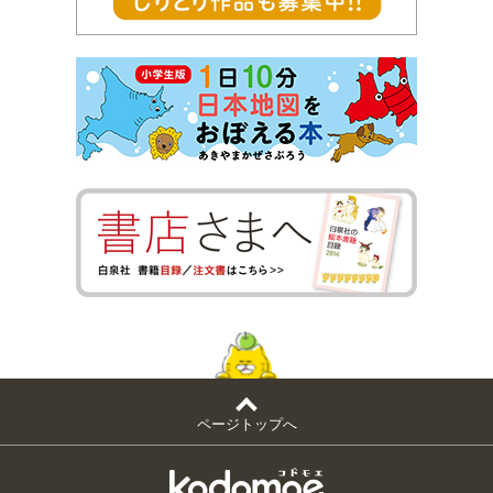
ページトップへ