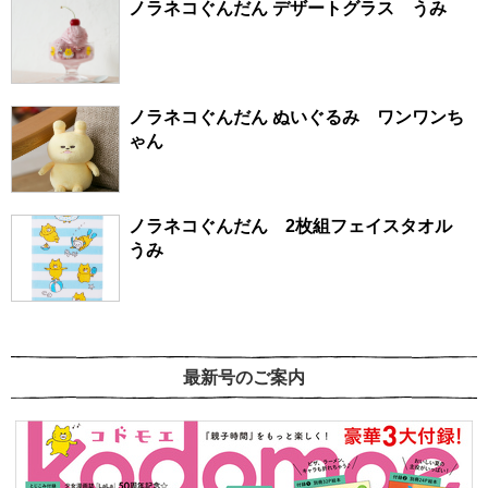
ノラネコぐんだん デザートグラス うみ
ノラネコぐんだん ぬいぐるみ ワンワンち
ゃん
ノラネコぐんだん 2枚組フェイスタオル
うみ
最新号のご案内