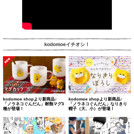
kodomoeイチオシ！
kodomoe shopより新商品♪
kodomoe shopより新商品♪
「ノラネコぐんだん」耐熱マグ3
「ノラネコぐんだん」なりきり
種が登場！
帽子（大、小）が登場！