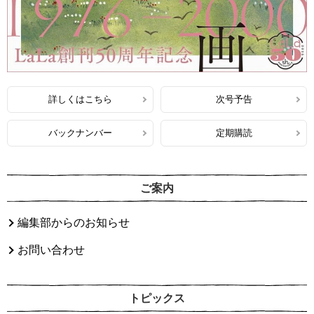
詳しくはこちら
次号予告
バックナンバー
定期購読
ご案内
編集部からのお知らせ
お問い合わせ
トピックス