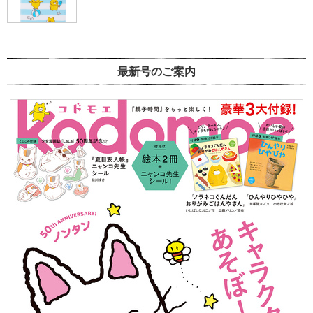
最新号のご案内