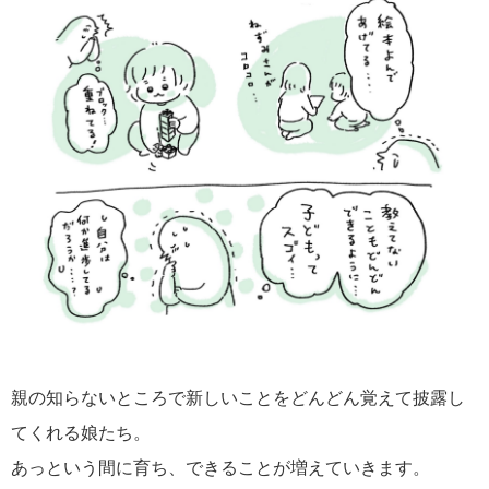
親の知らないところで新しいことをどんどん覚えて披露し
てくれる娘たち。
あっという間に育ち、できることが増えていきます。