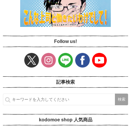
Follow us!
記事検索
kodomoe shop 人気商品