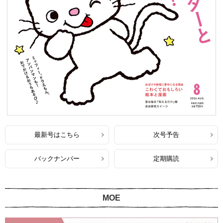
最新号はこちら
次号予告
バックナンバー
定期購読
MOE