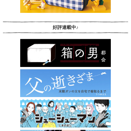
好評連載中♪