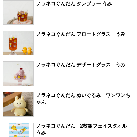
ノラネコぐんだん タンブラー うみ
ノラネコぐんだん フロートグラス うみ
ノラネコぐんだん デザートグラス うみ
ノラネコぐんだん ぬいぐるみ ワンワンち
ゃん
ノラネコぐんだん 2枚組フェイスタオル
うみ