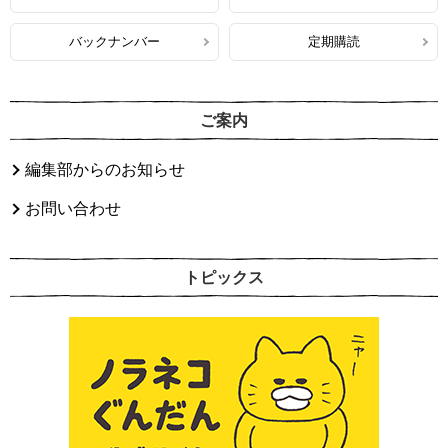
バックナンバー
定期購読
ご案内
編集部からのお知らせ
お問い合わせ
トピックス