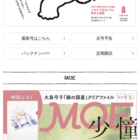
最新号はこちら
次号予告
バックナンバー
定期購読
MOE