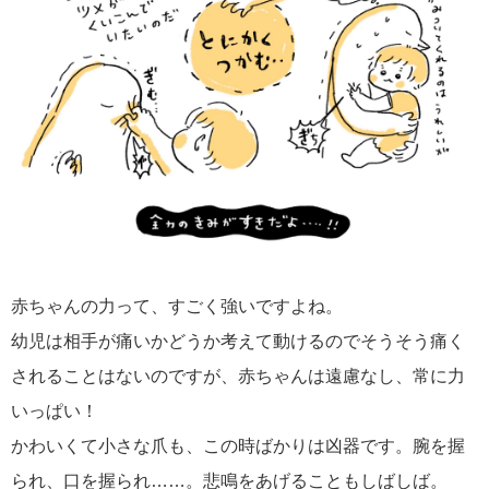
赤ちゃんの力って、すごく強いですよね。
幼児は相手が痛いかどうか考えて動けるのでそうそう痛く
されることはないのですが、赤ちゃんは遠慮なし、常に力
いっぱい！
かわいくて小さな爪も、この時ばかりは凶器です。腕を握
られ、口を握られ……。悲鳴をあげることもしばしば。