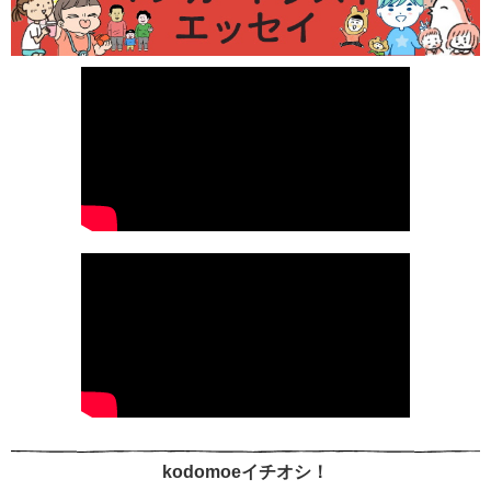
kodomoeイチオシ！