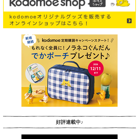
好評連載中♪