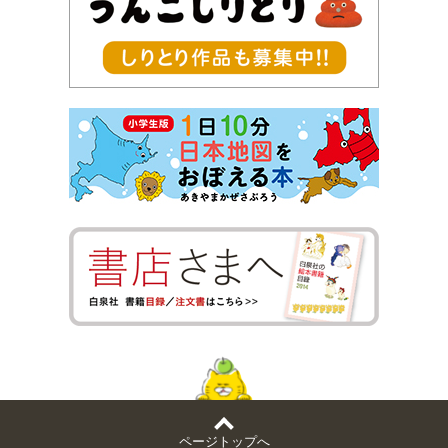
ページトップへ