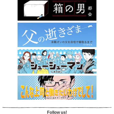
Follow us!