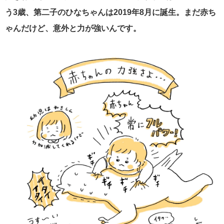
う3歳、第二子のひなちゃんは2019年8月に誕生。まだ赤ち
ゃんだけど、意外と力が強いんです。