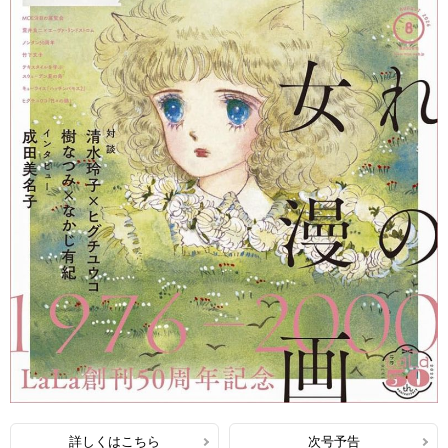
詳しくはこちら
次号予告