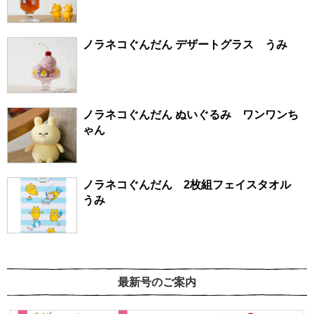
ノラネコぐんだん デザートグラス うみ
ノラネコぐんだん ぬいぐるみ ワンワンち
ゃん
ノラネコぐんだん 2枚組フェイスタオル
うみ
最新号のご案内