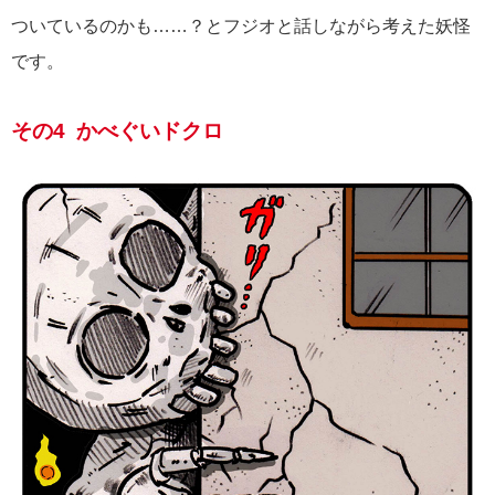
ついているのかも……？とフジオと話しながら考えた妖怪
です。
その4 かべぐいドクロ