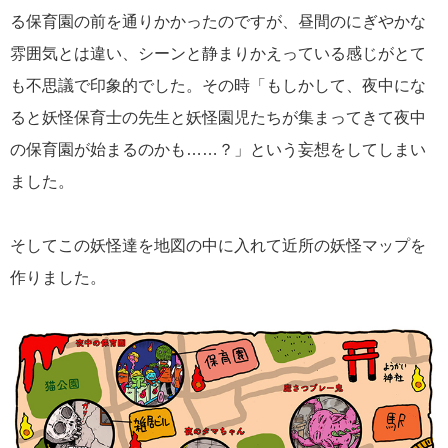
る保育園の前を通りかかったのですが、昼間のにぎやかな
雰囲気とは違い、シーンと静まりかえっている感じがとて
も不思議で印象的でした。その時「もしかして、夜中にな
ると妖怪保育士の先生と妖怪園児たちが集まってきて夜中
の保育園が始まるのかも……？」という妄想をしてしまい
ました。
そしてこの妖怪達を地図の中に入れて近所の妖怪マップを
作りました。