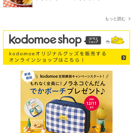
もっと読む