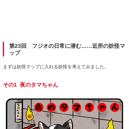
第23回 フジオの日常に潜む……近所の妖怪マ
ップ
まずは妖怪マップに入れる妖怪を考えてみました。
その1 夜のタマちゃん