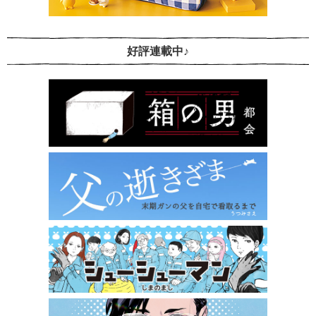
好評連載中♪