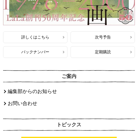
詳しくはこちら
次号予告
バックナンバー
定期購読
ご案内
編集部からのお知らせ
お問い合わせ
トピックス