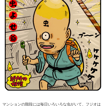
マンションの階段には毎日いろいろな虫がいて、フジオは