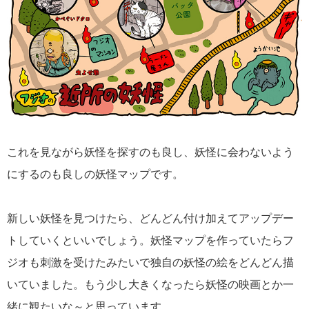
これを見ながら妖怪を探すのも良し、妖怪に会わないよう
にするのも良しの妖怪マップです。
新しい妖怪を見つけたら、どんどん付け加えてアップデー
トしていくといいでしょう。妖怪マップを作っていたらフ
ジオも刺激を受けたみたいで独自の妖怪の絵をどんどん描
いていました。もう少し大きくなったら妖怪の映画とか一
緒に観たいな～と思っています。