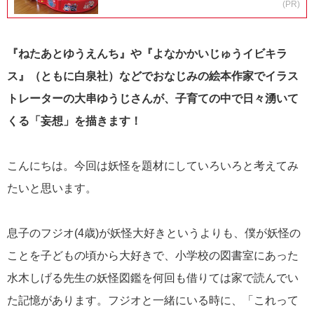
(PR)
『ねたあとゆうえんち』や『よなかかいじゅうイビキラ
ス』（ともに白泉社）などでおなじみの絵本作家でイラス
トレーターの大串ゆうじさんが、子育ての中で日々湧いて
くる「妄想」を描きます！
こんにちは。今回は妖怪を題材にしていろいろと考えてみ
たいと思います。
息子のフジオ(4歳)が妖怪大好きというよりも、僕が妖怪の
ことを子どもの頃から大好きで、小学校の図書室にあった
水木しげる先生の妖怪図鑑を何回も借りては家で読んでい
た記憶があります。フジオと一緒にいる時に、「これって