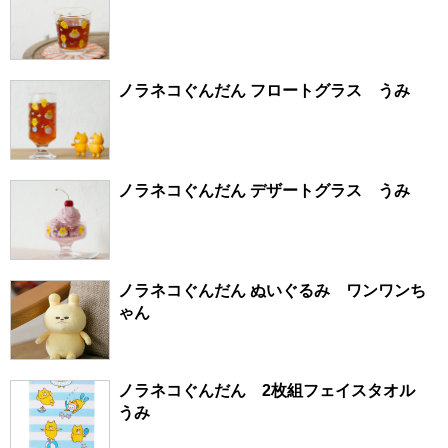
ノラネコぐんだん フロートグラス うみ
ノラネコぐんだん デザートグラス うみ
ノラネコぐんだん ぬいぐるみ ワンワンち
ゃん
ノラネコぐんだん 2枚組フェイスタオル
うみ