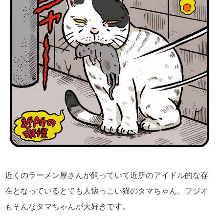
近くのラーメン屋さんが飼っていて近所のアイドル的な存
在となっているとても人懐っこい猫のタマちゃん。フジオ
もそんなタマちゃんが大好きです。