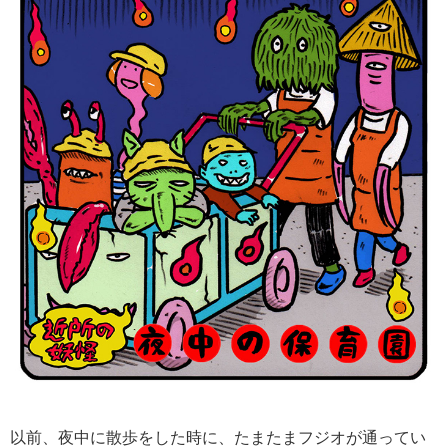
以前、夜中に散歩をした時に、たまたまフジオが通ってい