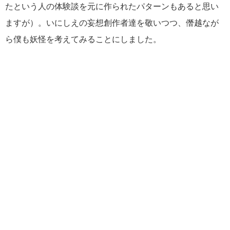
たという人の体験談を元に作られたパターンもあると思い
ますが）。いにしえの妄想創作者達を敬いつつ、僭越なが
ら僕も妖怪を考えてみることにしました。