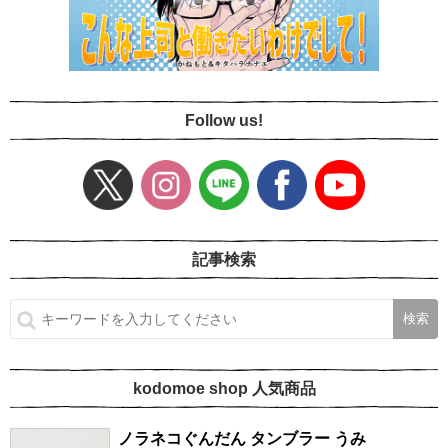
Follow us!
記事検索
kodomoe shop 人気商品
ノラネコぐんだん タンブラー うみ