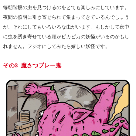
毎朝階段の虫を見つけるのをとても楽しみにしています。
夜間の照明に引き寄せられて集まってきているんでしょう
が、それにしてもいろいろな虫がいます。もしかして夜中
に虫を誘き寄せている頭がピカピカの妖怪がいるのかもし
れません。フジオにしてみたら嬉しい妖怪です。
その3 魔さつブレー鬼