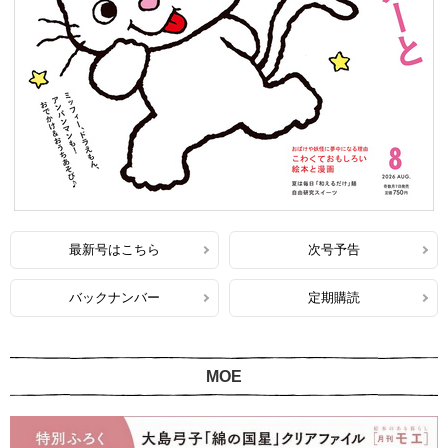
最新号はこちら
次号予告
バックナンバー
定期購読
MOE