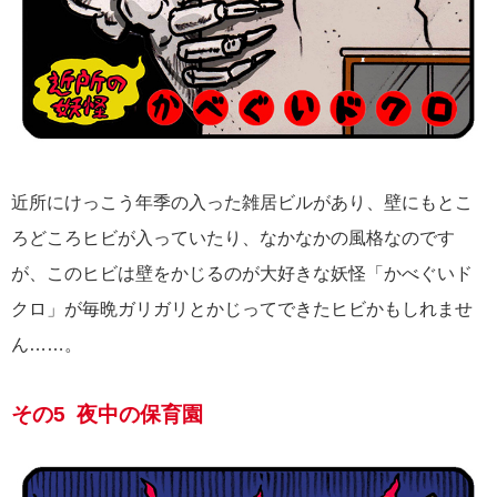
近所にけっこう年季の入った雑居ビルがあり、壁にもとこ
ろどころヒビが入っていたり、なかなかの風格なのです
が、このヒビは壁をかじるのが大好きな妖怪「かべぐいド
クロ」が毎晩ガリガリとかじってできたヒビかもしれませ
ん……。
その5 夜中の保育園