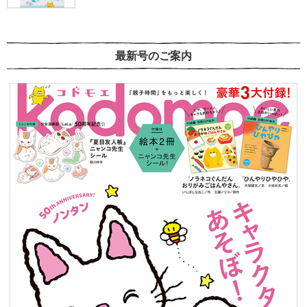
最新号のご案内