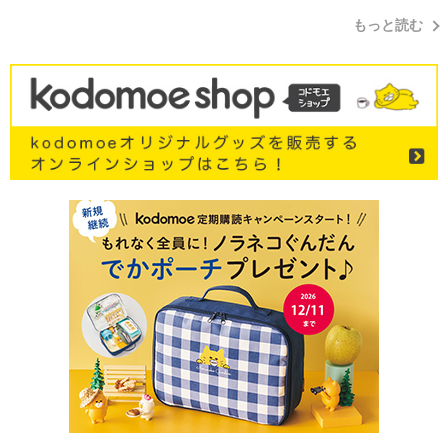
もっと読む