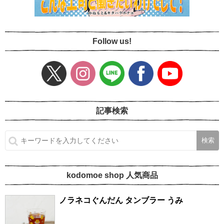
Follow us!
記事検索
kodomoe shop 人気商品
ノラネコぐんだん タンブラー うみ