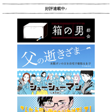
好評連載中♪