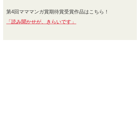
第4回マママンガ賞期待賞受賞作品はこちら！
「読み聞かせが、きらいです」