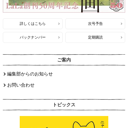
詳しくはこちら
次号予告
バックナンバー
定期購読
ご案内
編集部からのお知らせ
お問い合わせ
トピックス