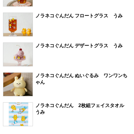
ノラネコぐんだん フロートグラス うみ
ノラネコぐんだん デザートグラス うみ
ノラネコぐんだん ぬいぐるみ ワンワンち
ゃん
ノラネコぐんだん 2枚組フェイスタオル
うみ