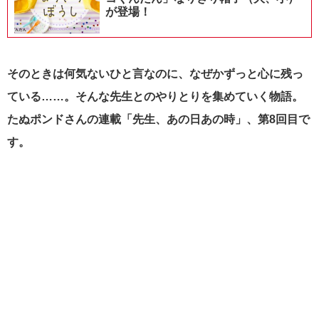
が登場！
そのときは何気ないひと言なのに、なぜかずっと心に残っ
ている……。そんな先生とのやりとりを集めていく物語。
たぬポンドさんの連載「先生、あの日あの時」、第8回目で
す。