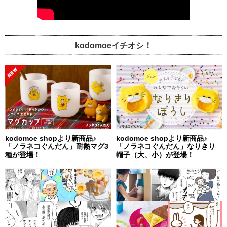
kodomoeイチオシ！
kodomoe shopより新商品♪
kodomoe shopより新商品♪
「ノラネコぐんだん」耐熱マグ3
「ノラネコぐんだん」なりきり
種が登場！
帽子（大、小）が登場！