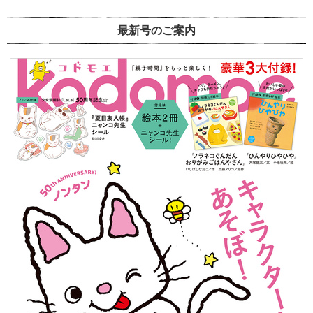
最新号のご案内