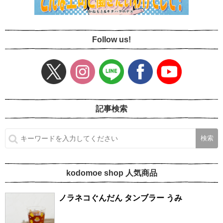
Follow us!
記事検索
kodomoe shop 人気商品
ノラネコぐんだん タンブラー うみ