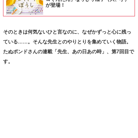
が登場！
そのときは何気ないひと言なのに、なぜかずっと心に残っ
ている……。そんな先生とのやりとりを集めていく物語。
たぬポンドさんの連載「先生、あの日あの時」、第7回目で
す。