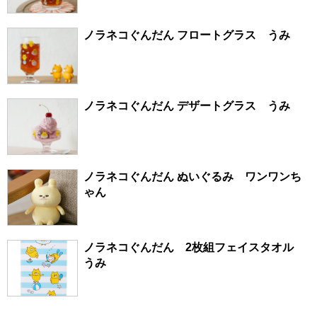
ノラネコぐんだん フロートグラス うみ
ノラネコぐんだん デザートグラス うみ
ノラネコぐんだん ぬいぐるみ ワンワンち
ゃん
ノラネコぐんだん 2枚組フェイスタオル
うみ