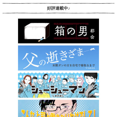
好評連載中♪