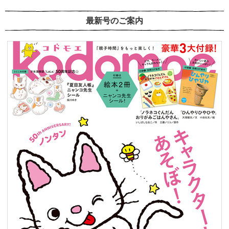
最新号のご案内