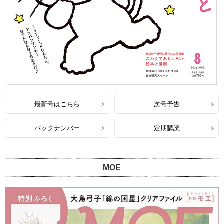
最新号はこちら
次号予告
バックナンバー
定期購読
MOE