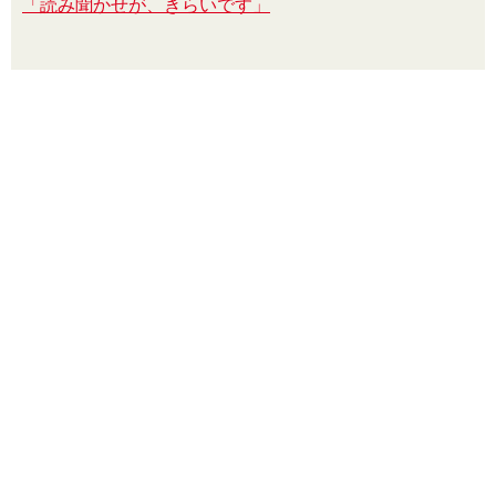
「読み聞かせが、きらいです」