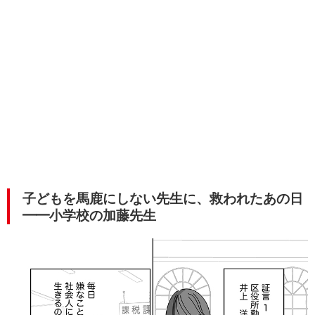
子どもを馬鹿にしない先生に、救われたあの日
━━小学校の加藤先生