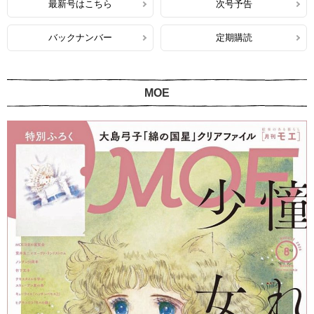
最新号はこちら
次号予告
バックナンバー
定期購読
MOE