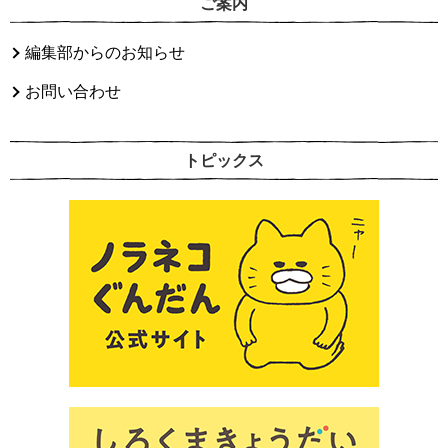
ご案内
編集部からのお知らせ
お問い合わせ
トピックス