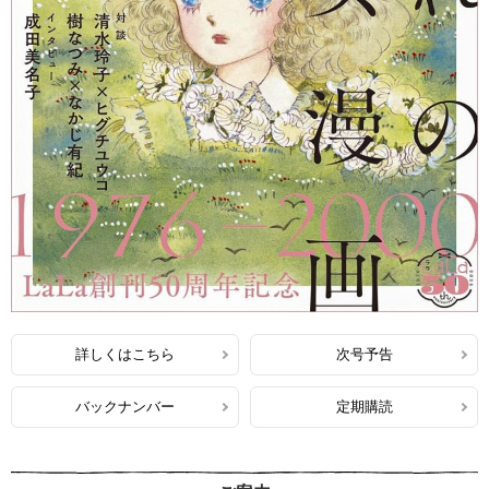
詳しくはこちら
次号予告
バックナンバー
定期購読