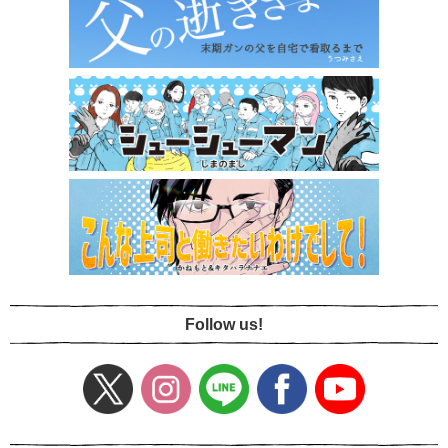
Follow us!