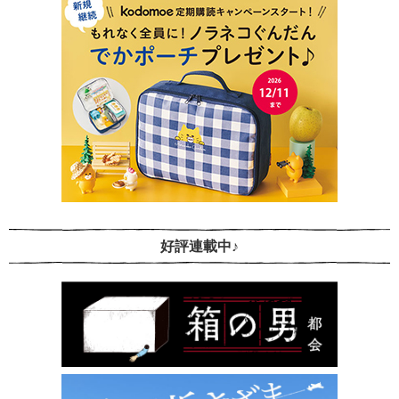
好評連載中♪