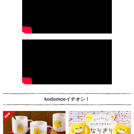
kodomoeイチオシ！