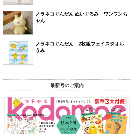
ノラネコぐんだん ぬいぐるみ ワンワンち
ゃん
ノラネコぐんだん 2枚組フェイスタオル
うみ
最新号のご案内