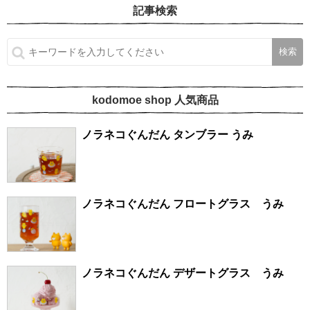
記事検索
kodomoe shop 人気商品
ノラネコぐんだん タンブラー うみ
ノラネコぐんだん フロートグラス うみ
ノラネコぐんだん デザートグラス うみ