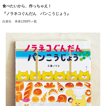
食べたいから、作っちゃえ！
『ノラネコぐんだん パンこうじょう』
白泉社 本体1200円＋税