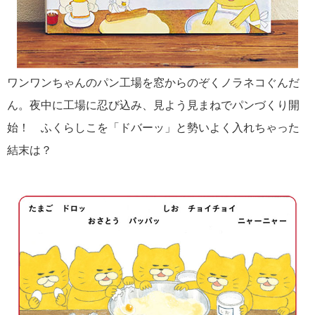
ワンワンちゃんのパン工場を窓からのぞくノラネコぐんだ
ん。夜中に工場に忍び込み、見よう見まねでパンづくり開
始！ ふくらしこを「ドバーッ」と勢いよく入れちゃった
結末は？