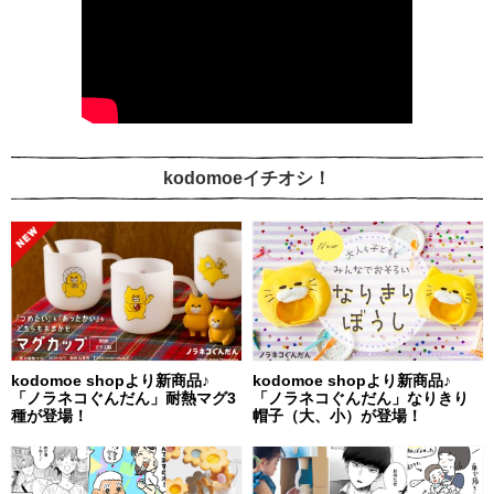
kodomoeイチオシ！
kodomoe shopより新商品♪
kodomoe shopより新商品♪
「ノラネコぐんだん」耐熱マグ3
「ノラネコぐんだん」なりきり
種が登場！
帽子（大、小）が登場！