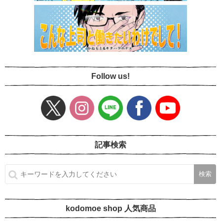
Follow us!
記事検索
kodomoe shop 人気商品