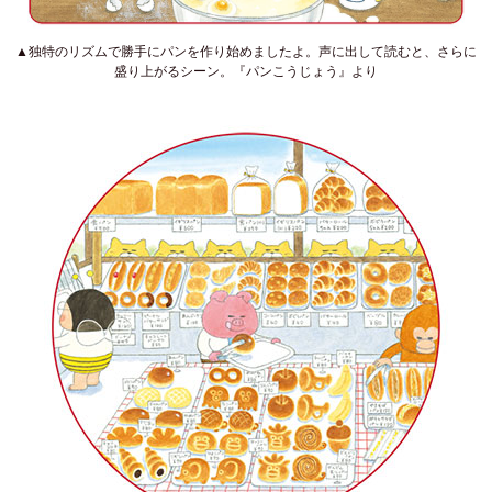
▲独特のリズムで勝手にパンを作り始めましたよ。声に出して読むと、さらに
盛り上がるシーン。『パンこうじょう』より