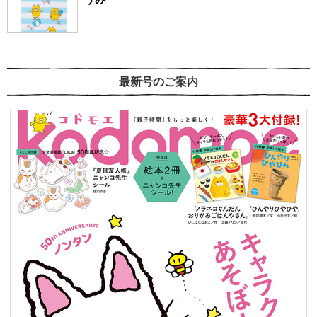
最新号のご案内