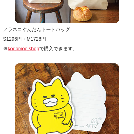
ノラネコぐんだんトートバッグ
S1296円・M1728円
※
kodomoe shop
で購入できます。