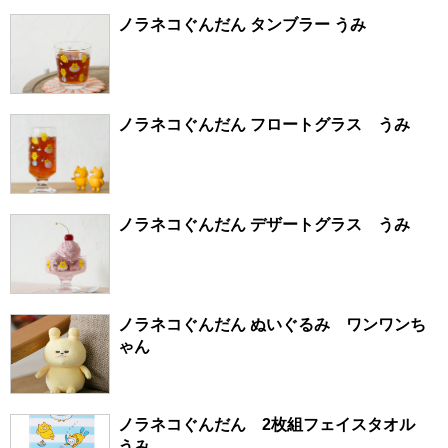
ノラネコぐんだん タンブラー うみ
ノラネコぐんだん フロートグラス うみ
ノラネコぐんだん デザートグラス うみ
ノラネコぐんだん ぬいぐるみ ワンワンち
ゃん
ノラネコぐんだん 2枚組フェイスタオル
うみ