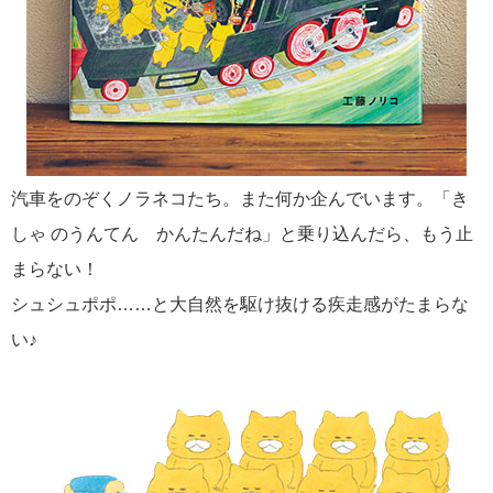
汽車をのぞくノラネコたち。また何か企んでいます。「き
しゃ のうんてん かんたんだね」と乗り込んだら、もう止
まらない！
シュシュポポ……と大自然を駆け抜ける疾走感がたまらな
い♪