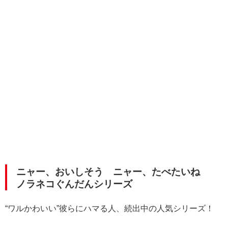
ニャー、おいしそう ニャー、たべたいね
ノラネコぐんだんシリーズ
“ワルかわいい”彼らにハマる人、続出中の人気シリーズ！