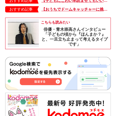
おすすめ記事
【子どもにこわい本読ませてもいいの？】「子どもはどのようなものにこわさを感じやすいのでしょうか？」
おすすめ記事
【おうちでドームキャッチャーに挑戦だ】アンパンマン わくわくドームキャッチャー
こちらも読みたい
俳優・青木崇高さんインタビュー
「子どもの頃から『ほんまか？』
と、一旦立ち止まって考えるタイプ
です」