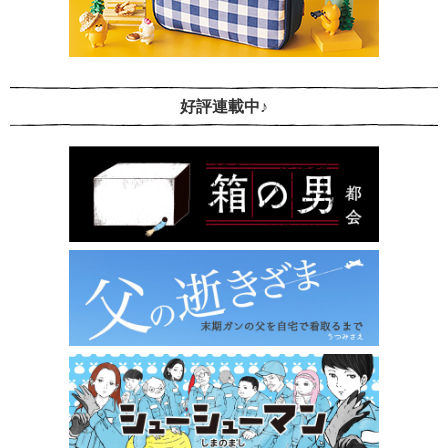
好評連載中♪