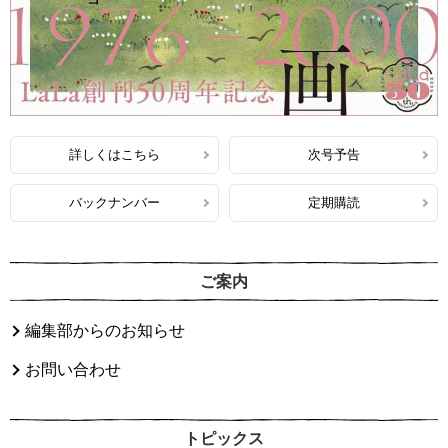
詳しくはこちら
次号予告
バックナンバー
定期購読
ご案内
編集部からのお知らせ
お問い合わせ
トピックス