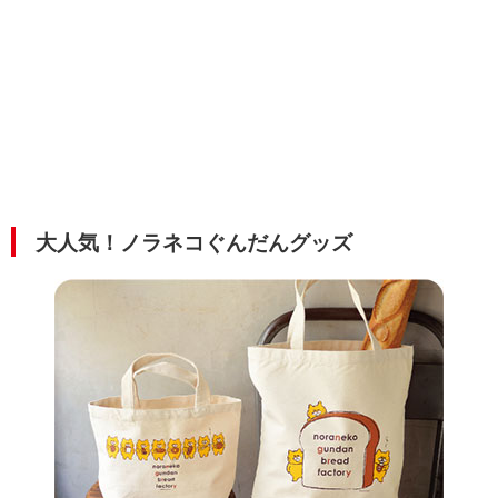
大人気！ノラネコぐんだんグッズ