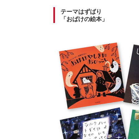
テーマはずばり
「おばけの絵本」