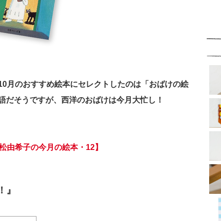
10月のおすすめ絵本にセレクトしたのは「おばけの絵
語だそうですが、西洋のおばけは今月大忙し！
松由希子の今月の絵本・12】
！』