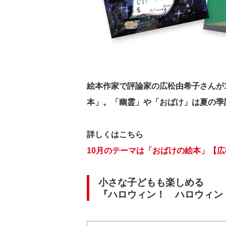
絵本作家で評論家の広松由希子さんが
本」。「幽霊」や「おばけ」は夏の季
詳しくはこちら
10月のテーマは「おばけの絵本」【広
小さな子どもも楽しめる
『ハロウィン！ ハロウィン