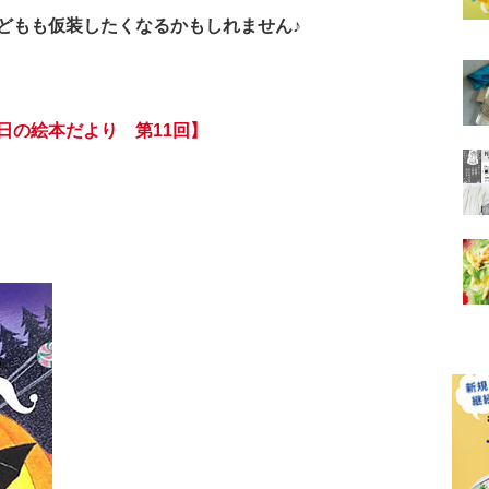
どもも仮装したくなるかもしれません♪
日の絵本だより 第11回】