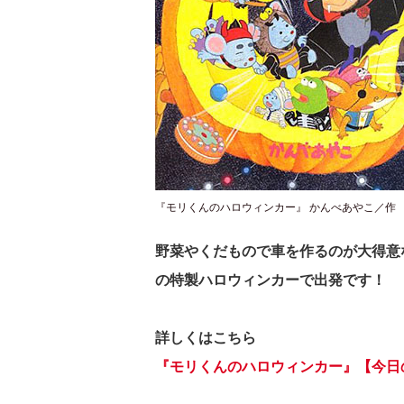
『モリくんのハロウィンカー』 かんべあやこ／作 
野菜やくだもので車を作るのが大得意
の特製ハロウィンカーで出発です！
詳しくはこちら
『モリくんのハロウィンカー』【今日