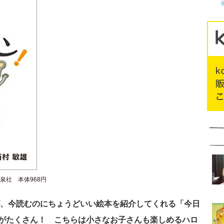
泉社 本体968円
んが、今読むのにちょうどいい絵本を紹介してくれる「今日
がたくさん！ こちらは小さなお子さんも楽しめるハロ