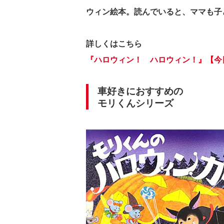
ウィン絵本。読んでいると、ママも子
詳しくはこちら
『ハロウィン！ ハロウィン！』【今
車好きにおすすめの
モリくんシリーズ