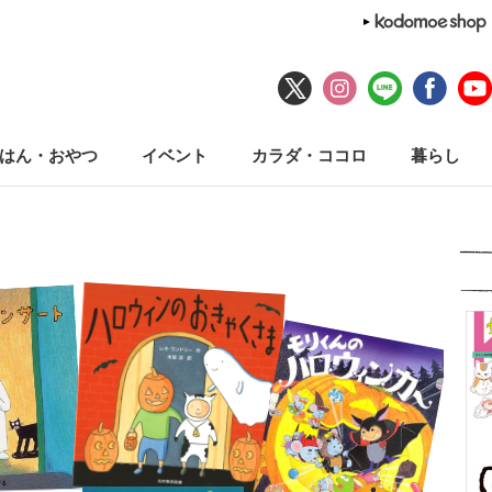
はん・おやつ
イベント
カラダ・ココロ
暮らし