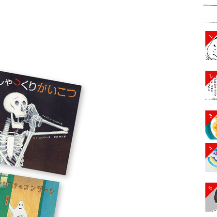
1
2
3
4
5