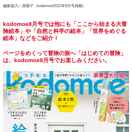
編集協力／原陽子（kodomoe2022年8月号掲載）
kodomoe8月号では他にも「ここから始まる大冒
険絵本」や「自然と科学の絵本」「世界をめぐる
絵本」などをご紹介！
ページをめくって冒険の旅へ「はじめての冒険」
は、kodomoe8月号でお楽しみください。