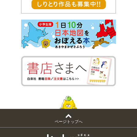
ページトップへ