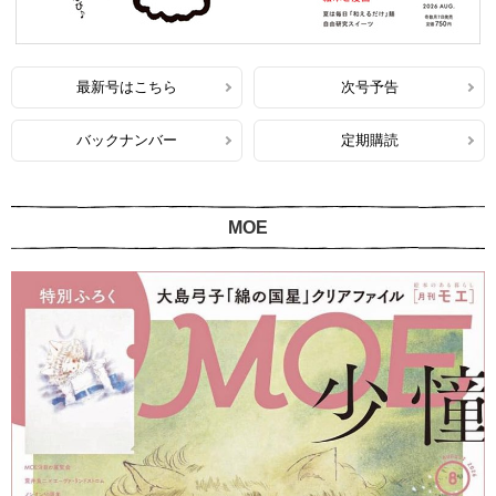
最新号はこちら
次号予告
バックナンバー
定期購読
MOE