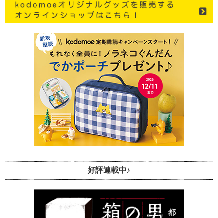
好評連載中♪