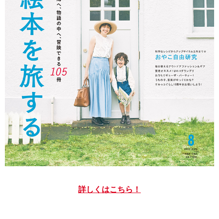
詳しくはこちら！