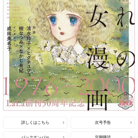
詳しくはこちら
次号予告
バックナンバー
定期購読