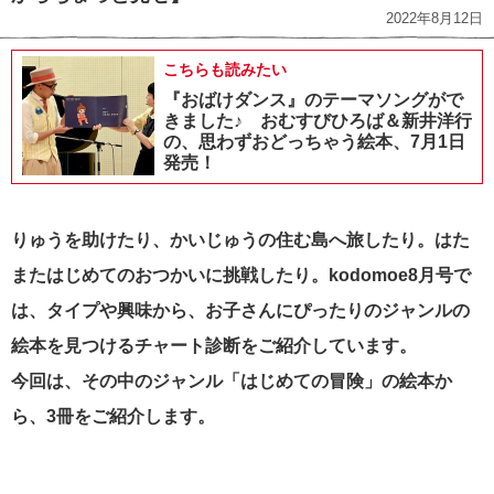
2022年8月12日
こちらも読みたい
『おばけダンス』のテーマソングがで
きました♪ おむすびひろば＆新井洋行
の、思わずおどっちゃう絵本、7月1日
発売！
りゅうを助けたり、かいじゅうの住む島へ旅したり。はた
またはじめてのおつかいに挑戦したり。kodomoe8月号で
は、タイプや興味から、お子さんにぴったりのジャンルの
絵本を見つけるチャート診断をご紹介しています。
今回は、その中のジャンル「はじめての冒険」の絵本か
ら、3冊をご紹介します。