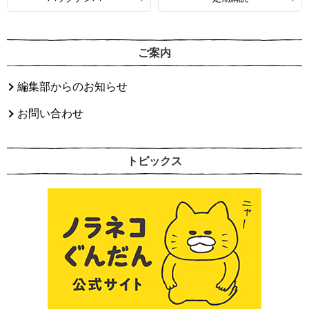
ご案内
編集部からのお知らせ
お問い合わせ
トピックス