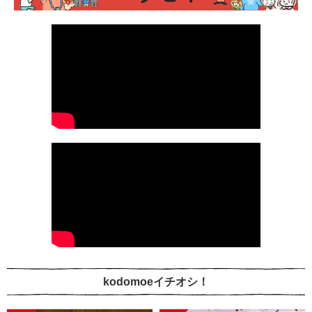
kodomoeイチオシ！