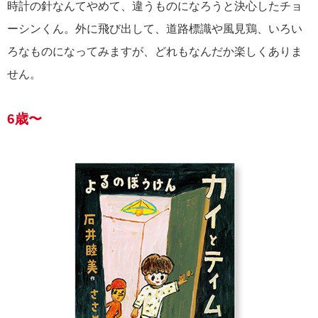
時計の針なんてやめて、違うものになろうと決心したチョ
ーシンくん。外に飛び出して、道路標識や風見鶏、いろい
ろなものになってみますが、どれもなんだか楽しくありま
せん。
6歳〜