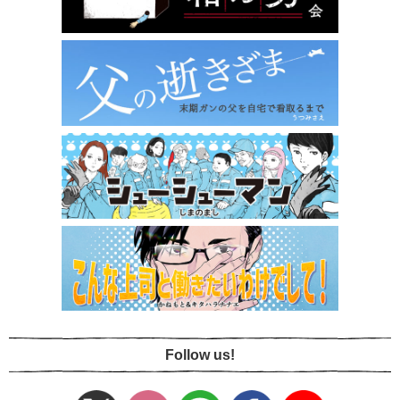
Follow us!