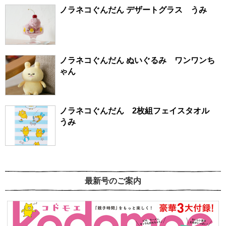
ノラネコぐんだん デザートグラス うみ
ノラネコぐんだん ぬいぐるみ ワンワンち
ゃん
ノラネコぐんだん 2枚組フェイスタオル
うみ
最新号のご案内