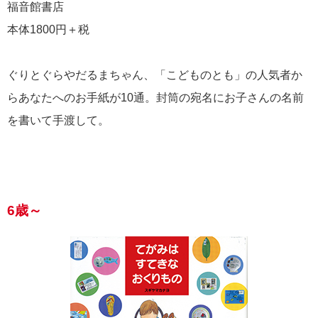
福音館書店
本体1800円＋税
ぐりとぐらやだるまちゃん、「こどものとも」の人気者か
らあなたへのお手紙が10通。封筒の宛名にお子さんの名前
を書いて手渡して。
6歳～