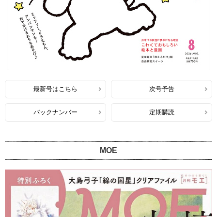
最新号はこちら
次号予告
バックナンバー
定期購読
MOE