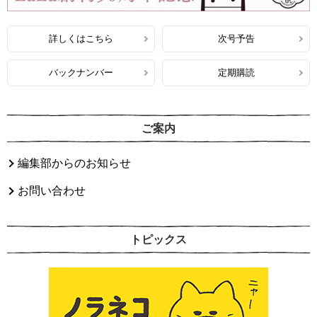
詳しくはこちら
次号予告
バックナンバー
定期購読
ご案内
編集部からのお知らせ
お問い合わせ
トピックス