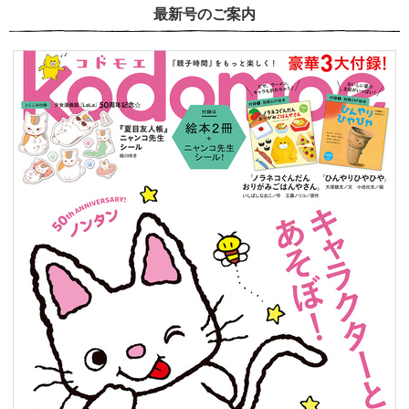
最新号のご案内