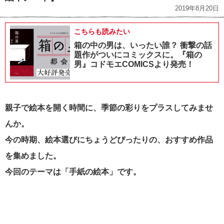
2019年8月20日
こちらも読みたい
箱の中の男は、いったい誰？ 衝撃の話
題作がついにコミックスに。『箱の
男』コドモエCOMICSより発売！
親子で絵本を開く時間に、季節の彩りをプラスしてみませ
んか。
今の時期、絵本選びにちょうどぴったりの、おすすめ作品
を集めました。
今回のテーマは「手紙の絵本」です。