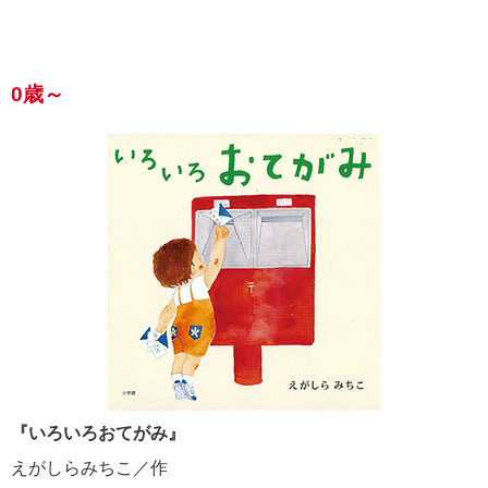
0歳～
『いろいろおてがみ』
えがしらみちこ／作