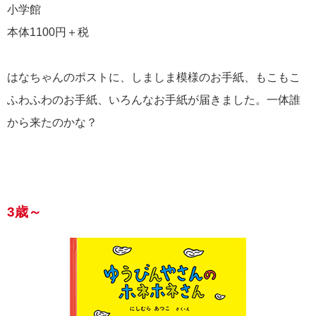
小学館
本体1100円＋税
はなちゃんのポストに、しましま模様のお手紙、もこもこ
ふわふわのお手紙、いろんなお手紙が届きました。一体誰
から来たのかな？
3歳～