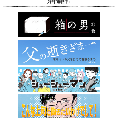
好評連載中♪