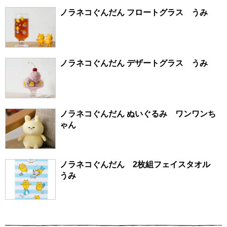
ノラネコぐんだん フロートグラス うみ
ノラネコぐんだん デザートグラス うみ
ノラネコぐんだん ぬいぐるみ ワンワンち
ゃん
ノラネコぐんだん 2枚組フェイスタオル
うみ