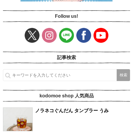
Follow us!
記事検索
kodomoe shop 人気商品
ノラネコぐんだん タンブラー うみ