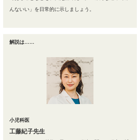
んないい」を日常的に示しましょう。
解説は……
小児科医
工藤紀子先生