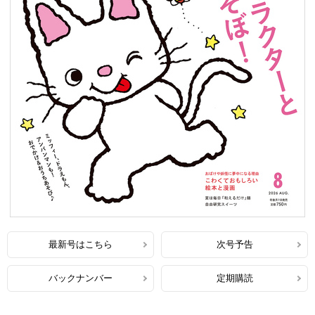
最新号はこちら
次号予告
バックナンバー
定期購読