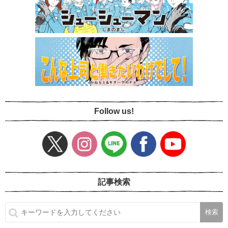
Follow us!
記事検索