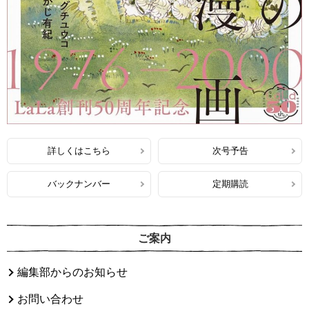
詳しくはこちら
次号予告
バックナンバー
定期購読
ご案内
編集部からのお知らせ
お問い合わせ