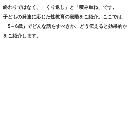
終わりではなく、「くり返し」と「積み重ね」です。
子どもの発達に応じた性教育の段階をご紹介。ここでは、
「5～6歳」でどんな話をすべきか、どう伝えると効果的か
をご紹介します。