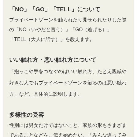
「NO」「GO」「TELL」について
プライベートゾーンを触られたり見せられたりした際
の「NO（いやだと言う）」「GO（逃げる）」
「TELL（大人に話す）」を教えます。
いい触れ方・悪い触れ方について
「抱っこや手をつなぐのはいい触れ方、たとえ親戚や
好きな人でもプライベートゾーンを触るのは悪い触れ
方」など、具体的に説明します。
多様性の受容
性別には男女だけではないこと、家族の形もさまざま
であることなどを、伝え始めたい。「みんな違ってみ