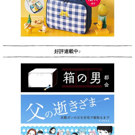
好評連載中♪