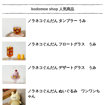
kodomoe shop 人気商品
ノラネコぐんだん タンブラー うみ
ノラネコぐんだん フロートグラス うみ
ノラネコぐんだん デザートグラス うみ
ノラネコぐんだん ぬいぐるみ ワンワンち
ゃん