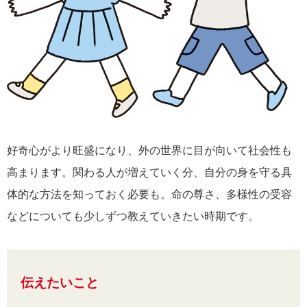
好奇心がより旺盛になり、外の世界に目が向いて社会性も
高まります。関わる人が増えていく分、自分の身を守る具
体的な方法を知っておく必要も。命の尊さ、多様性の受容
などについても少しずつ教えていきたい時期です。
伝えたいこと