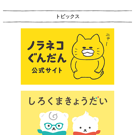
トピックス