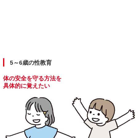
5～6歳の性教育
体の安全を守る方法を
具体的に覚えたい