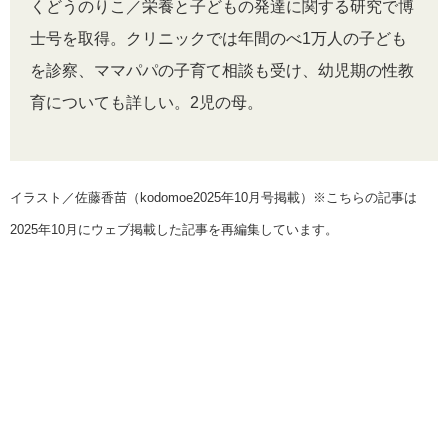
くどうのりこ／栄養と子どもの発達に関する研究で博
士号を取得。クリニックでは年間のべ1万人の子ども
を診察、ママパパの子育て相談も受け、幼児期の性教
育についても詳しい。2児の母。
イラスト／佐藤香苗（kodomoe2025年10月号掲載）※こちらの記事は
2025年10月にウェブ掲載した記事を再編集しています。